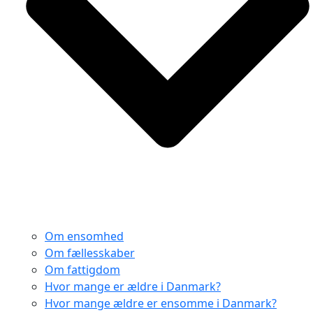
Om ensomhed
Om fællesskaber
Om fattigdom
Hvor mange er ældre i Danmark?
Hvor mange ældre er ensomme i Danmark?