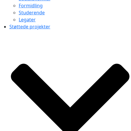
Formidling
Studerende
Legater
Støttede projekter