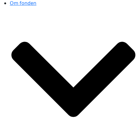
Om fonden