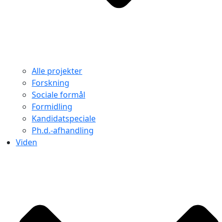
Alle projekter
Forskning
Sociale formål
Formidling
Kandidatspeciale
Ph.d.-afhandling
Viden