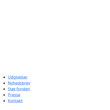
Udgivelser
Nyhedsbrev
Støt fonden
Presse
Kontakt