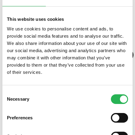
Om fonden
This website uses cookies
We use cookies to personalise content and ads, to
provide social media features and to analyse our traffic.
We also share information about your use of our site with
our social media, advertising and analytics partners who
may combine it with other information that you’ve
provided to them or that they’ve collected from your use
of their services.
Consent
Necessary
Selection
Preferences