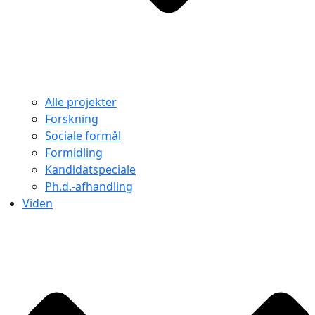
Alle projekter
Forskning
Sociale formål
Formidling
Kandidatspeciale
Ph.d.-afhandling
Viden