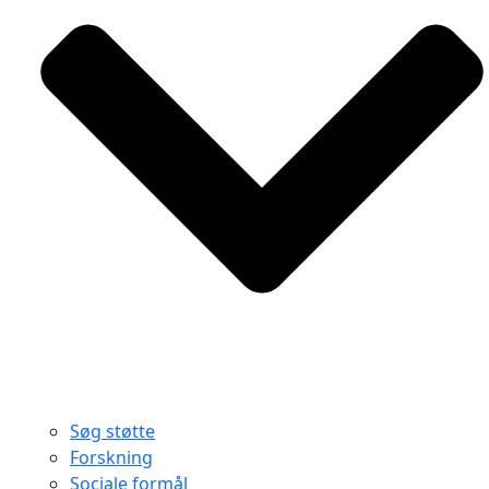
Søg støtte
Forskning
Sociale formål