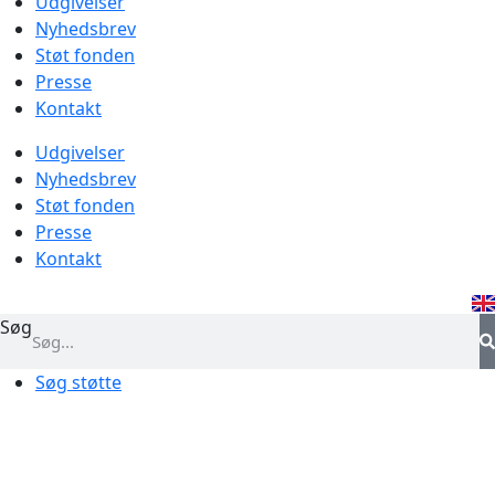
Udgivelser
Nyhedsbrev
Støt fonden
Presse
Kontakt
Udgivelser
Nyhedsbrev
Støt fonden
Presse
Kontakt
Søg
Søg støtte