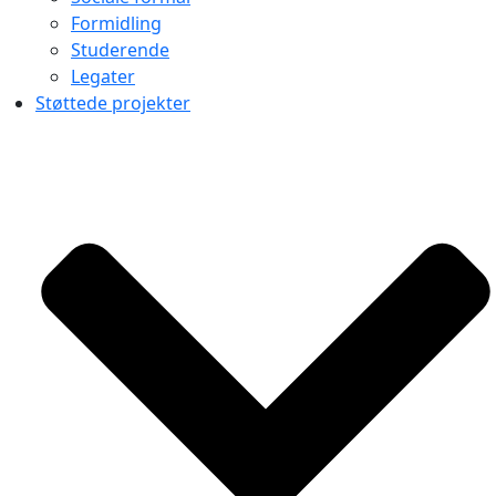
Formidling
Studerende
Legater
Støttede projekter