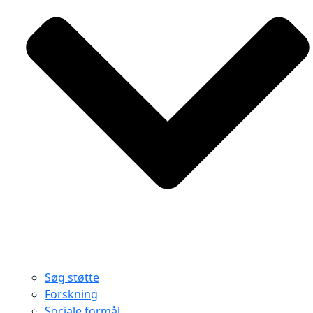
Søg støtte
Forskning
Sociale formål