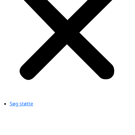
Søg støtte