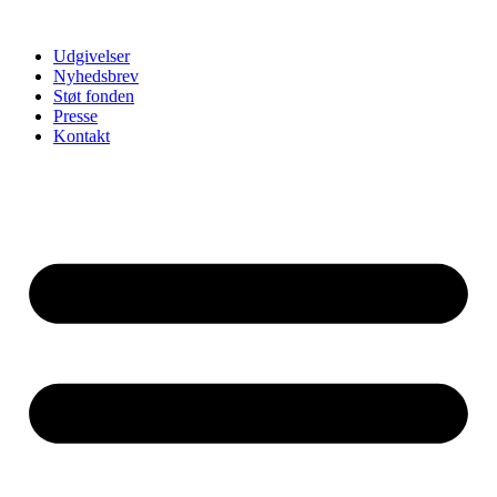
Udgivelser
Nyhedsbrev
Støt fonden
Presse
Kontakt