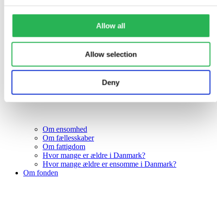
Allow all
Allow selection
Deny
Om ensomhed
Om fællesskaber
Om fattigdom
Hvor mange er ældre i Danmark?
Hvor mange ældre er ensomme i Danmark?
Om fonden