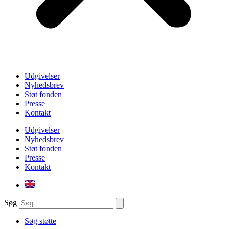
Udgivelser
Nyhedsbrev
Støt fonden
Presse
Kontakt
Udgivelser
Nyhedsbrev
Støt fonden
Presse
Kontakt
Søg
Søg støtte