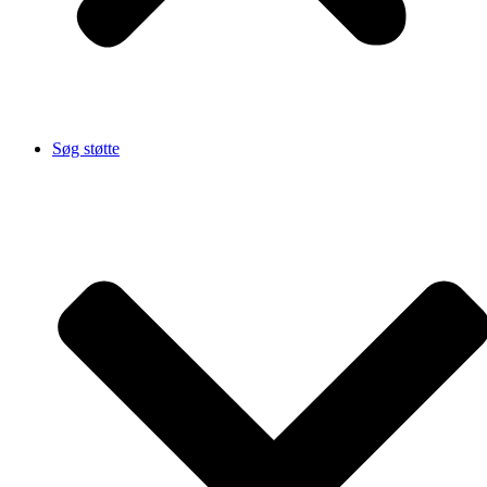
Søg støtte