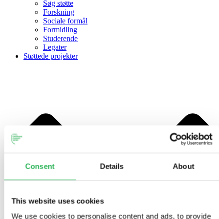
Søg støtte
Forskning
Sociale formål
Formidling
Studerende
Legater
Støttede projekter
Consent
Details
About
This website uses cookies
We use cookies to personalise content and ads, to provide