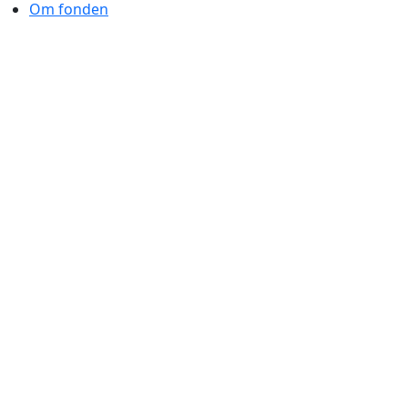
Om fonden