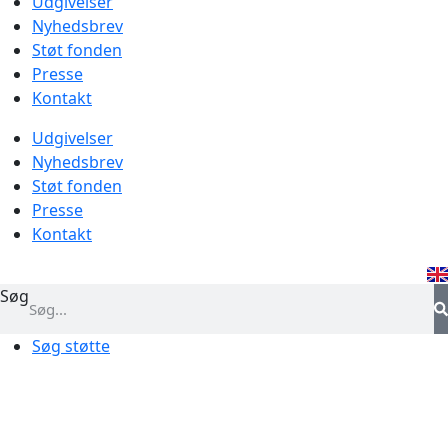
Udgivelser
Nyhedsbrev
Støt fonden
Presse
Kontakt
Udgivelser
Nyhedsbrev
Støt fonden
Presse
Kontakt
Søg
Søg støtte