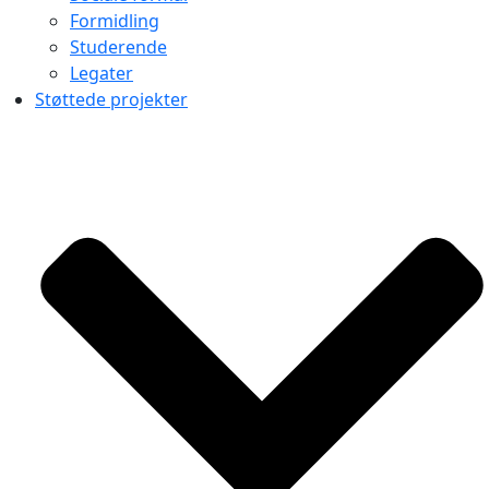
Formidling
Studerende
Legater
Støttede projekter