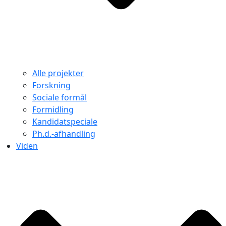
Alle projekter
Forskning
Sociale formål
Formidling
Kandidatspeciale
Ph.d.-afhandling
Viden