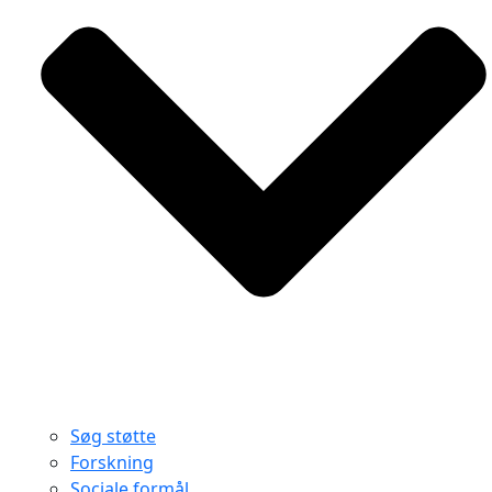
Søg støtte
Forskning
Sociale formål