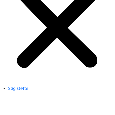
Søg støtte