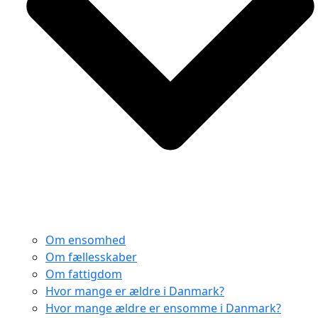
Om ensomhed
Om fællesskaber
Om fattigdom
Hvor mange er ældre i Danmark?
Hvor mange ældre er ensomme i Danmark?