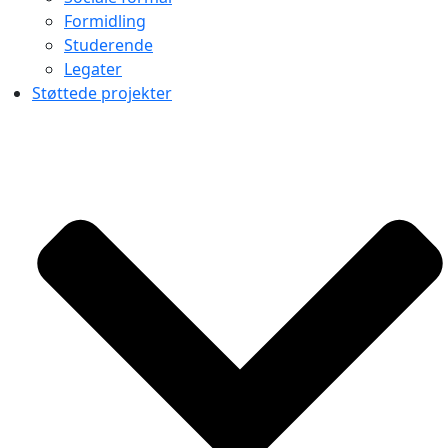
Formidling
Studerende
Legater
Støttede projekter