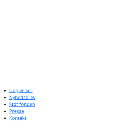
Udgivelser
Nyhedsbrev
Støt fonden
Presse
Kontakt