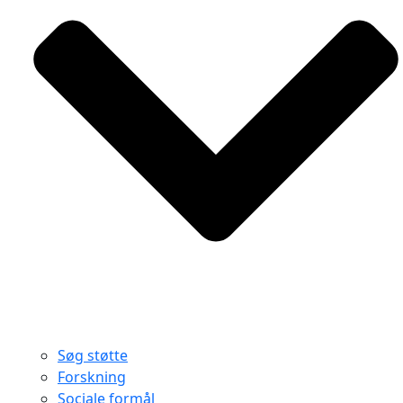
Søg støtte
Forskning
Sociale formål