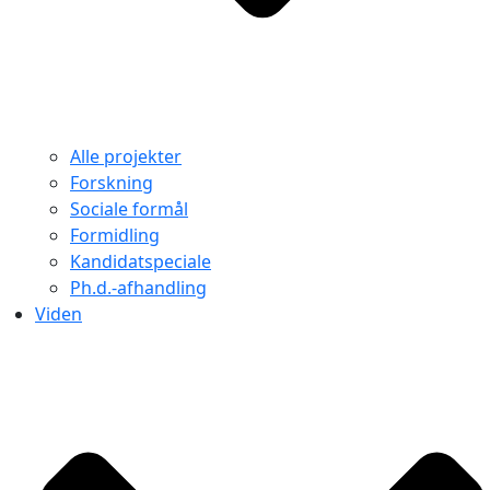
Alle projekter
Forskning
Sociale formål
Formidling
Kandidatspeciale
Ph.d.-afhandling
Viden