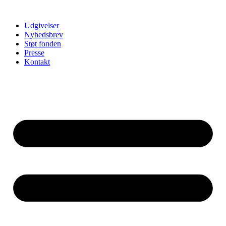
Udgivelser
Nyhedsbrev
Støt fonden
Presse
Kontakt