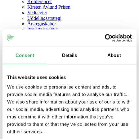
Konferencer
Kirsten Avlund Prisen
Vedtægter
Uddelingsstrategi
Årsregnskaber
Privatlivspolitik
Consent
Details
About
This website uses cookies
We use cookies to personalise content and ads, to
provide social media features and to analyse our traffic.
We also share information about your use of our site with
our social media, advertising and analytics partners who
may combine it with other information that you’ve
provided to them or that they’ve collected from your use
of their services.