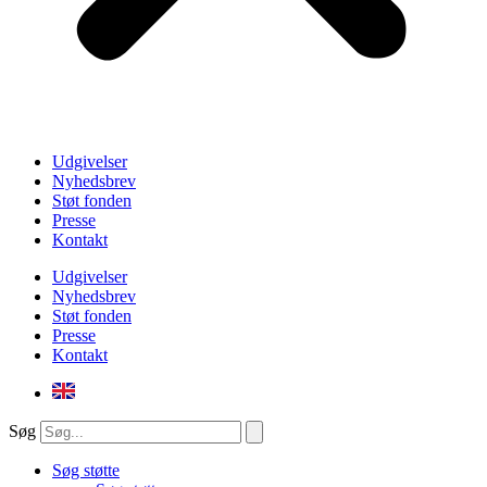
Udgivelser
Nyhedsbrev
Støt fonden
Presse
Kontakt
Udgivelser
Nyhedsbrev
Støt fonden
Presse
Kontakt
Søg
Søg støtte