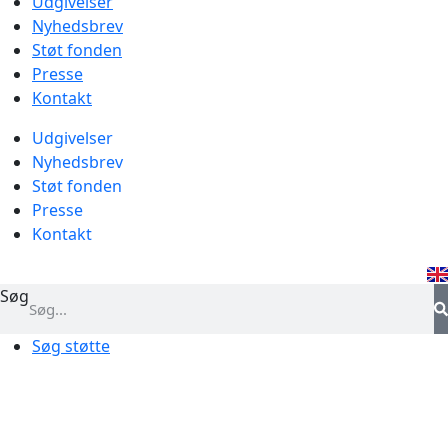
Udgivelser
Nyhedsbrev
Støt fonden
Presse
Kontakt
Udgivelser
Nyhedsbrev
Støt fonden
Presse
Kontakt
Søg
Søg støtte