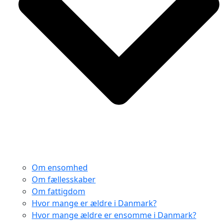
Om ensomhed
Om fællesskaber
Om fattigdom
Hvor mange er ældre i Danmark?
Hvor mange ældre er ensomme i Danmark?