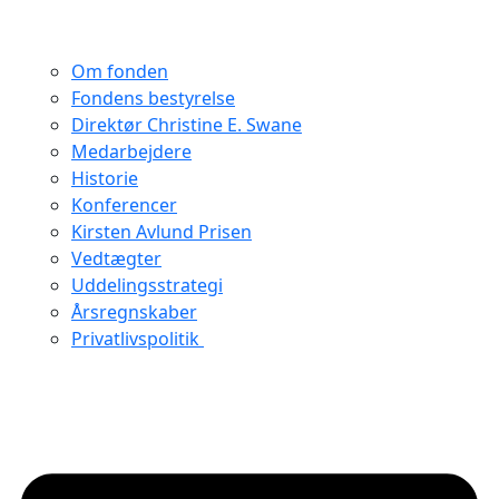
Om fonden
Fondens bestyrelse
Direktør Christine E. Swane
Medarbejdere
Historie
Konferencer
Kirsten Avlund Prisen
Vedtægter
Uddelingsstrategi
Årsregnskaber
Privatlivspolitik