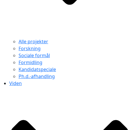
Alle projekter
Forskning
Sociale formål
Formidling
Kandidatspeciale
Ph.d.-afhandling
Viden