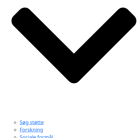
Søg støtte
Forskning
Sociale formål