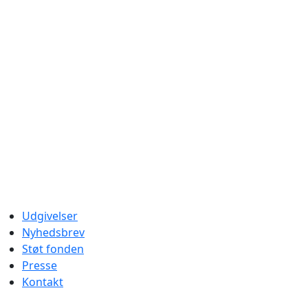
Udgivelser
Nyhedsbrev
Støt fonden
Presse
Kontakt