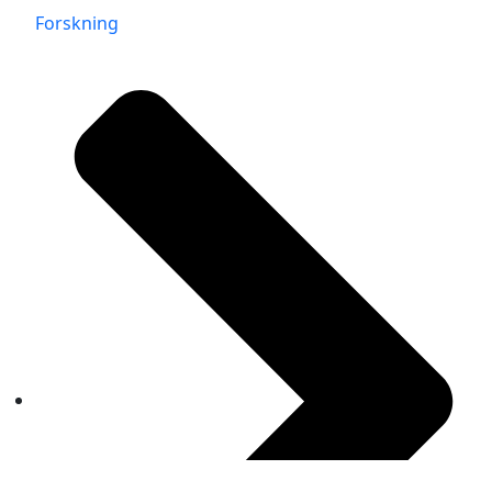
Forskning