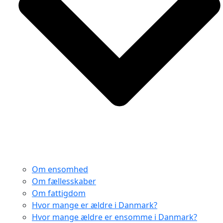
Om ensomhed
Om fællesskaber
Om fattigdom
Hvor mange er ældre i Danmark?
Hvor mange ældre er ensomme i Danmark?