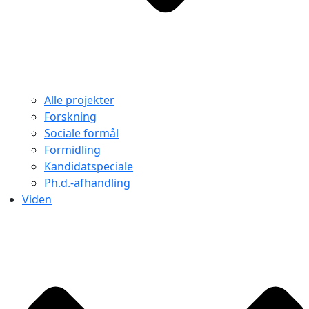
Alle projekter
Forskning
Sociale formål
Formidling
Kandidatspeciale
Ph.d.-afhandling
Viden