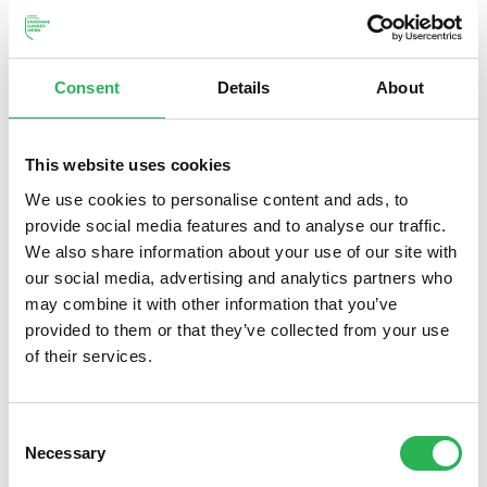
Consent
Details
About
This website uses cookies
We use cookies to personalise content and ads, to
provide social media features and to analyse our traffic.
We also share information about your use of our site with
our social media, advertising and analytics partners who
may combine it with other information that you’ve
provided to them or that they’ve collected from your use
of their services.
Søg støtte
Consent
Necessary
Selection