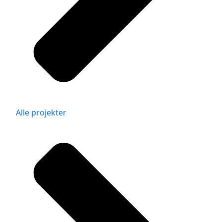
Alle projekter