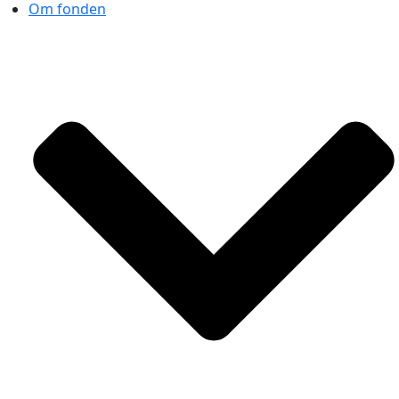
Om fonden