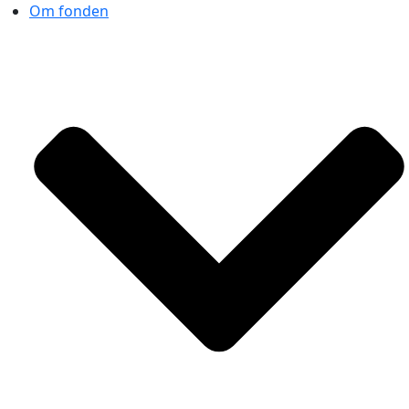
Om fonden