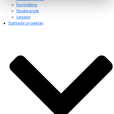
Formidling
Studerende
Legater
Støttede projekter