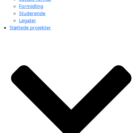
Formidling
Studerende
Legater
Støttede projekter