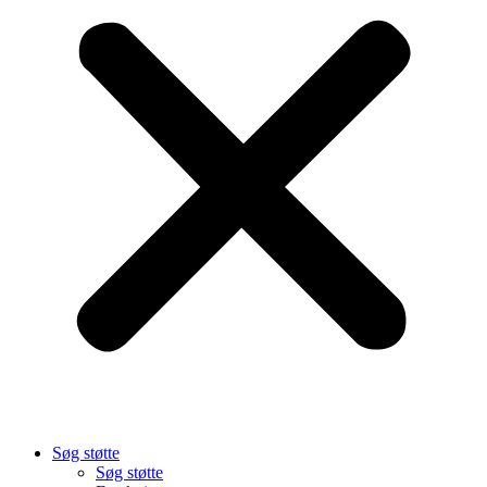
Søg støtte
Søg støtte