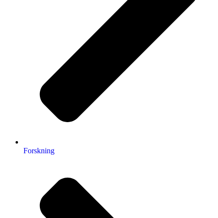
Forskning