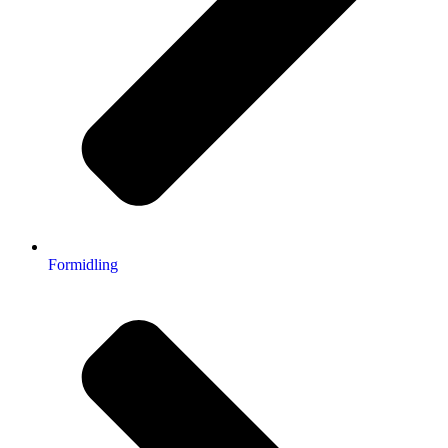
Formidling