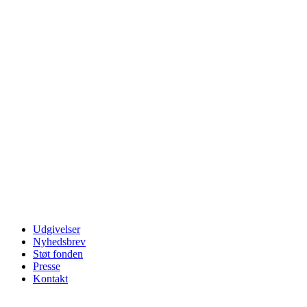
Udgivelser
Nyhedsbrev
Støt fonden
Presse
Kontakt