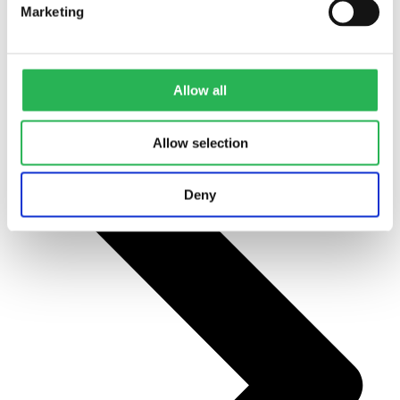
Marketing
Allow all
Alle projekter
Allow selection
Deny