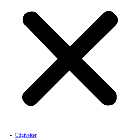
Udgivelser