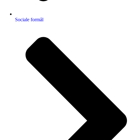
Sociale formål