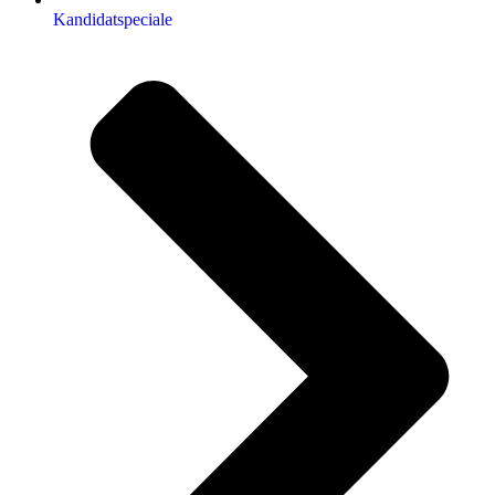
Kandidatspeciale