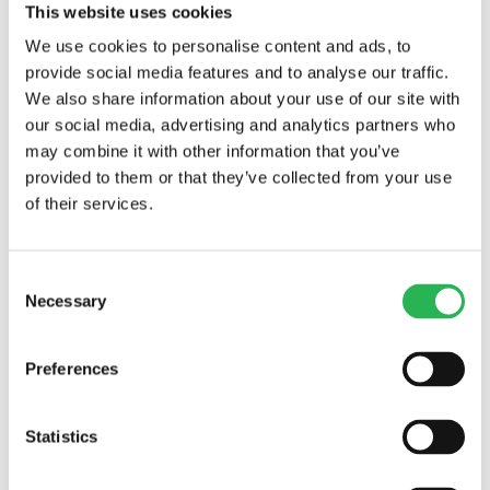
This website uses cookies
We use cookies to personalise content and ads, to
provide social media features and to analyse our traffic.
We also share information about your use of our site with
our social media, advertising and analytics partners who
may combine it with other information that you’ve
provided to them or that they’ve collected from your use
of their services.
Consent
Necessary
Selection
Preferences
Statistics