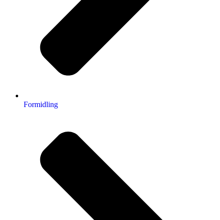
Formidling