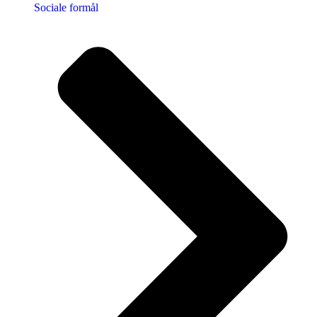
Sociale formål