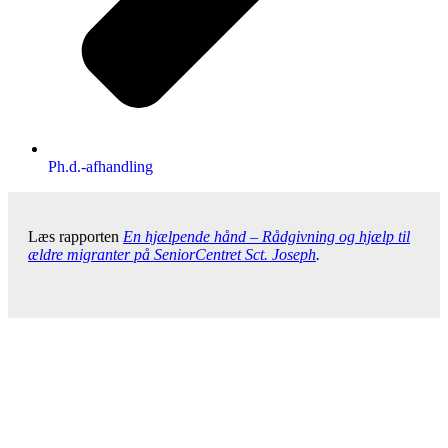
Ph.d.-afhandling
Læs rapporten
En hjælpende hånd – Rådgivning og hjælp til
ældre migranter på SeniorCentret Sct. Joseph
.