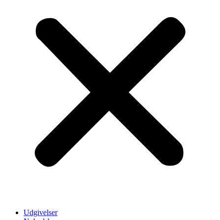
Udgivelser