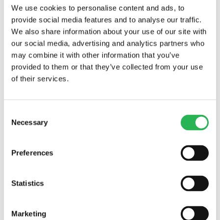
We use cookies to personalise content and ads, to
provide social media features and to analyse our traffic.
We also share information about your use of our site with
our social media, advertising and analytics partners who
may combine it with other information that you’ve
provided to them or that they’ve collected from your use
of their services.
Consent
Necessary
Selection
Preferences
Statistics
Marketing