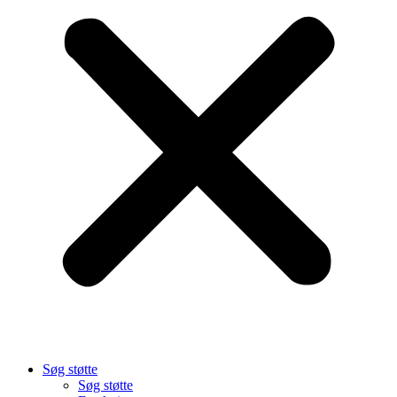
Søg støtte
Søg støtte