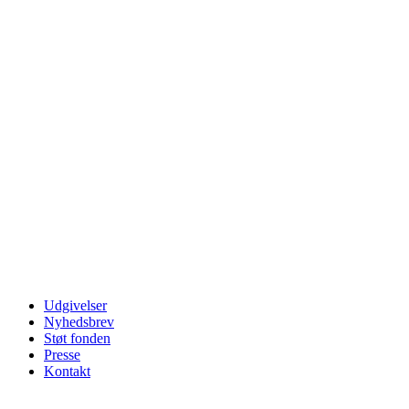
Udgivelser
Nyhedsbrev
Støt fonden
Presse
Kontakt