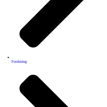
Forskning