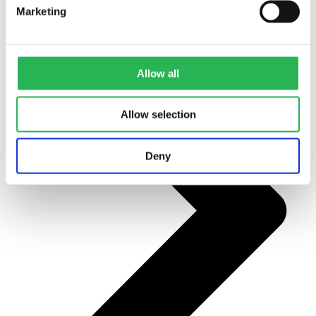
Marketing
Allow all
Allow selection
Deny