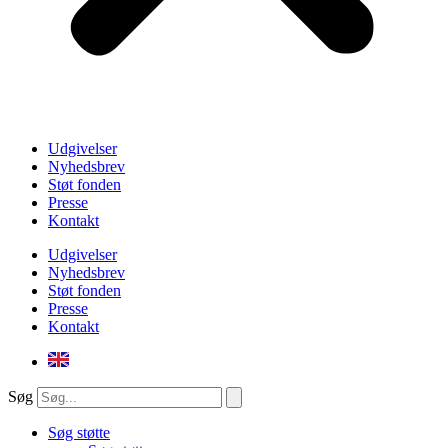
Udgivelser
Nyhedsbrev
Støt fonden
Presse
Kontakt
Udgivelser
Nyhedsbrev
Støt fonden
Presse
Kontakt
Søg
Søg støtte