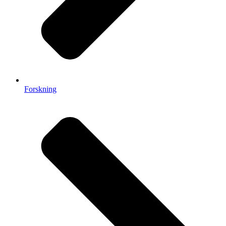
Forskning