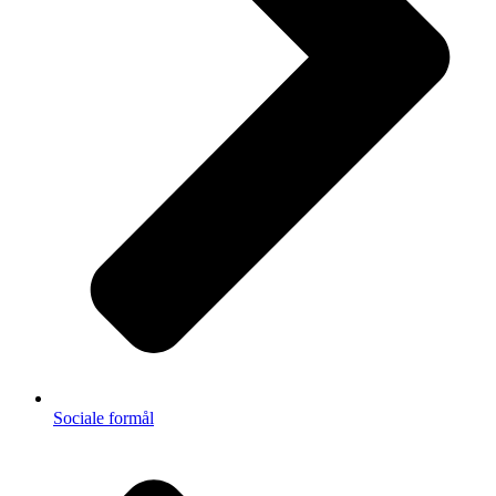
Sociale formål