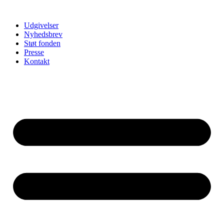
Udgivelser
Nyhedsbrev
Støt fonden
Presse
Kontakt