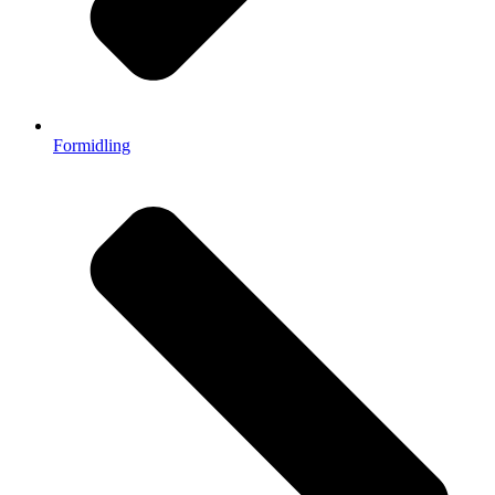
Formidling