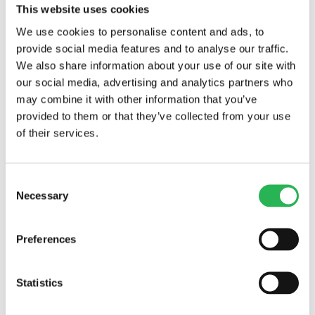
This website uses cookies
We use cookies to personalise content and ads, to
provide social media features and to analyse our traffic.
We also share information about your use of our site with
our social media, advertising and analytics partners who
may combine it with other information that you’ve
provided to them or that they’ve collected from your use
of their services.
Consent
Necessary
Selection
Preferences
Statistics
Alle projekter