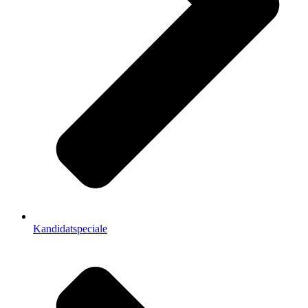
Kandidatspeciale