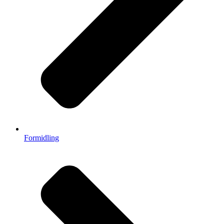
Formidling