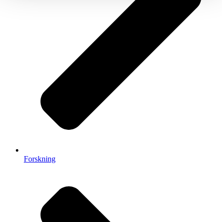
Forskning