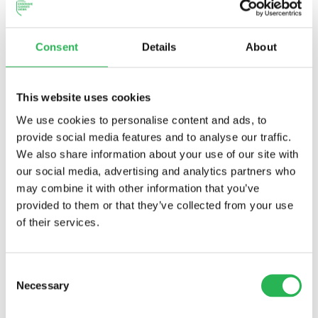
Consent
Details
About
This website uses cookies
We use cookies to personalise content and ads, to
provide social media features and to analyse our traffic.
We also share information about your use of our site with
our social media, advertising and analytics partners who
may combine it with other information that you’ve
provided to them or that they’ve collected from your use
of their services.
Consent
Necessary
Selection