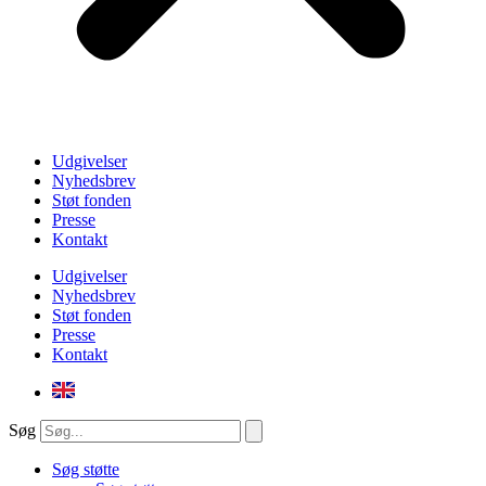
Udgivelser
Nyhedsbrev
Støt fonden
Presse
Kontakt
Udgivelser
Nyhedsbrev
Støt fonden
Presse
Kontakt
Søg
Søg støtte