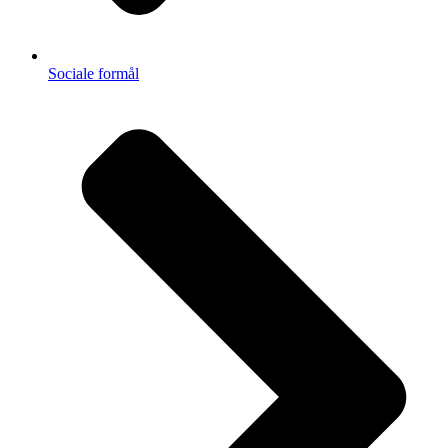
Sociale formål