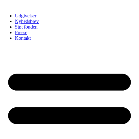
Udgivelser
Nyhedsbrev
Støt fonden
Presse
Kontakt