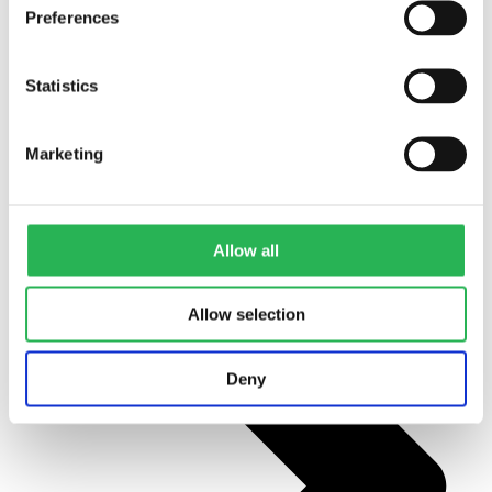
Preferences
Statistics
Alle projekter
Marketing
Allow all
Allow selection
Deny