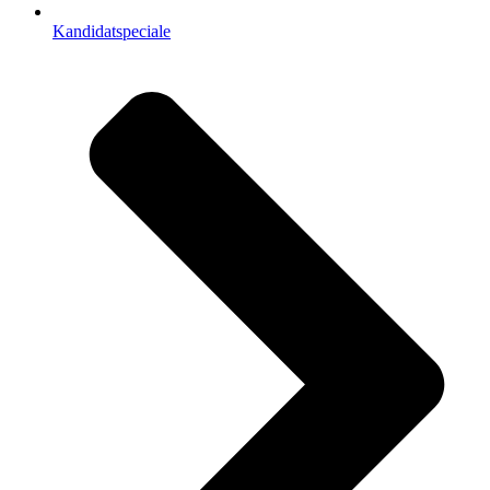
Kandidatspeciale