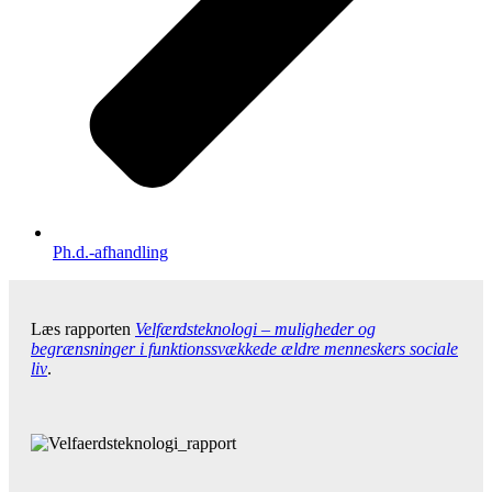
Ph.d.-afhandling
Læs rapporten
Velfærdsteknologi – muligheder og
begrænsninger i funktionssvækkede ældre menneskers sociale
liv
.