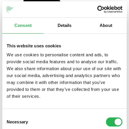
Consent
Details
About
This website uses cookies
We use cookies to personalise content and ads, to
provide social media features and to analyse our traffic.
We also share information about your use of our site with
our social media, advertising and analytics partners who
may combine it with other information that you’ve
provided to them or that they’ve collected from your use
of their services.
Consent
Necessary
Selection