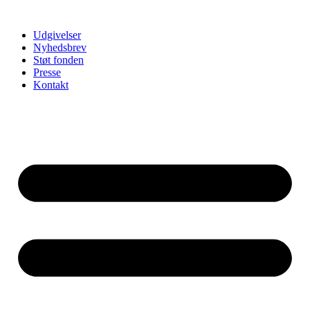
Udgivelser
Nyhedsbrev
Støt fonden
Presse
Kontakt