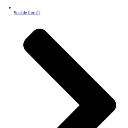
Sociale formål