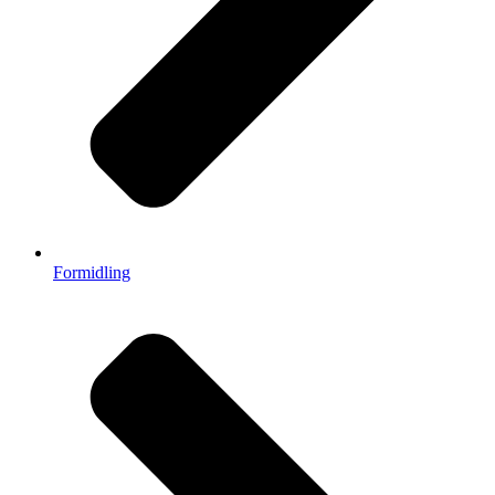
Formidling