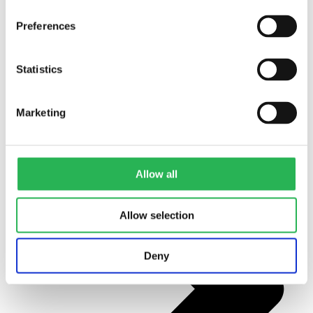
Preferences
Alle projekter
Statistics
Marketing
Allow all
Allow selection
Deny