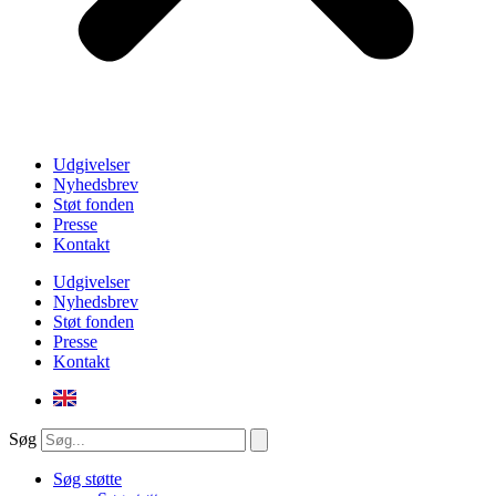
Udgivelser
Nyhedsbrev
Støt fonden
Presse
Kontakt
Udgivelser
Nyhedsbrev
Støt fonden
Presse
Kontakt
Søg
Søg støtte