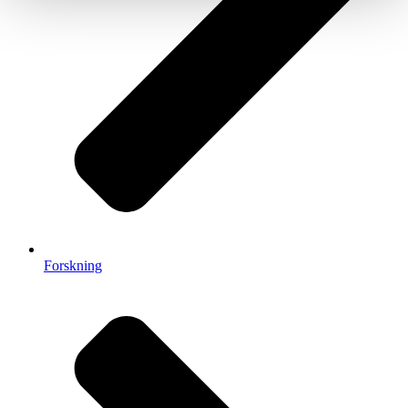
Forskning