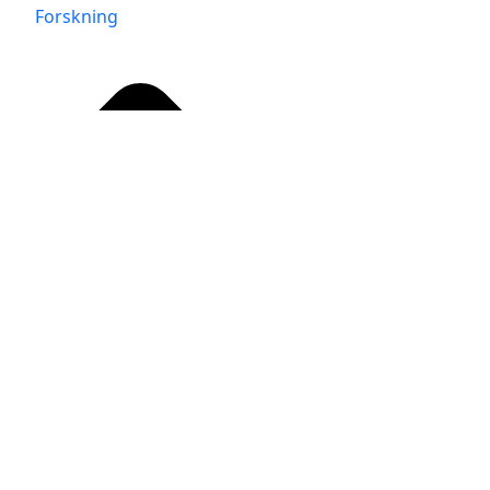
Forskning