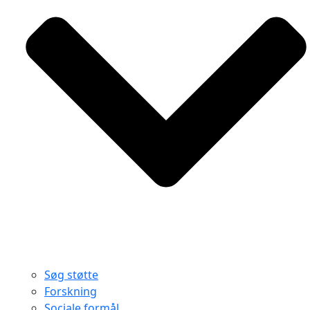
Søg støtte
Forskning
Sociale formål