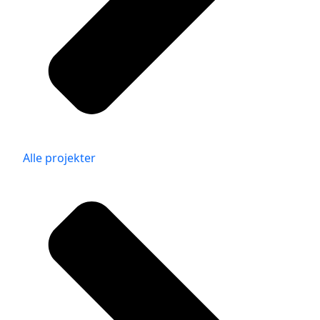
Alle projekter