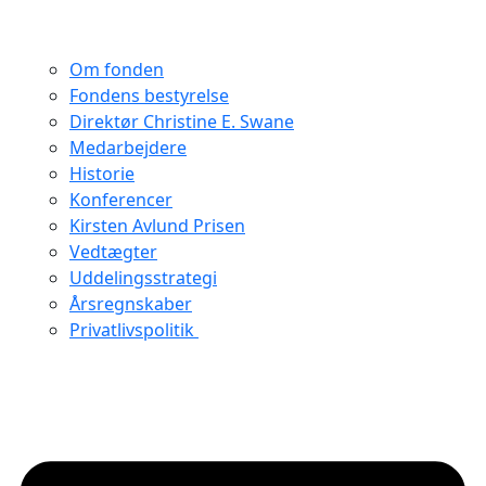
Om fonden
Fondens bestyrelse
Direktør Christine E. Swane
Medarbejdere
Historie
Konferencer
Kirsten Avlund Prisen
Vedtægter
Uddelingsstrategi
Årsregnskaber
Privatlivspolitik