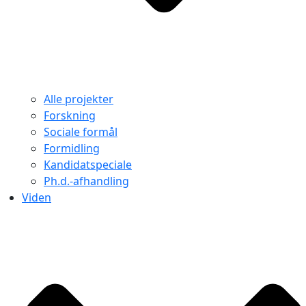
Alle projekter
Forskning
Sociale formål
Formidling
Kandidatspeciale
Ph.d.-afhandling
Viden