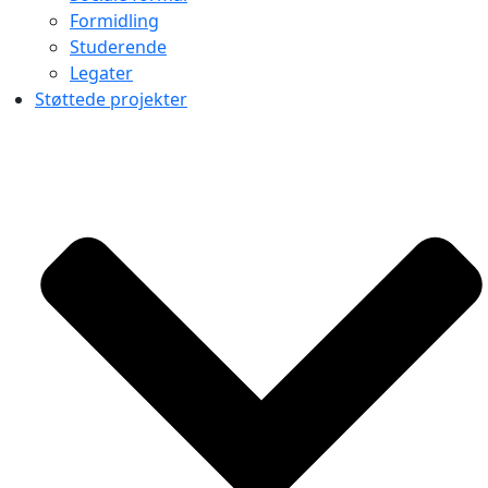
Formidling
Studerende
Legater
Støttede projekter