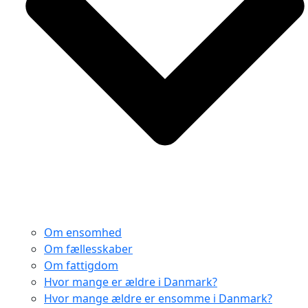
Om ensomhed
Om fællesskaber
Om fattigdom
Hvor mange er ældre i Danmark?
Hvor mange ældre er ensomme i Danmark?