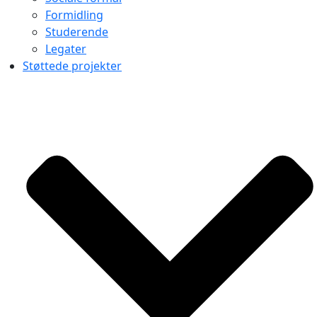
Formidling
Studerende
Legater
Støttede projekter