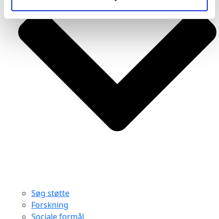
Søg støtte
Forskning
Sociale formål