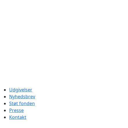
Udgivelser
Nyhedsbrev
Støt fonden
Presse
Kontakt