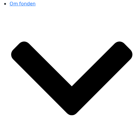
Om fonden