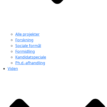
Alle projekter
Forskning
Sociale formål
Formidling
Kandidatspeciale
Ph.d.-afhandling
Viden