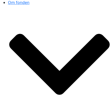
Om fonden