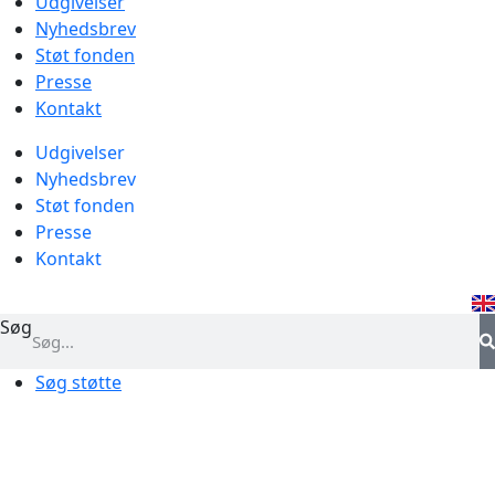
Udgivelser
Nyhedsbrev
Støt fonden
Presse
Kontakt
Udgivelser
Nyhedsbrev
Støt fonden
Presse
Kontakt
Søg
Søg støtte