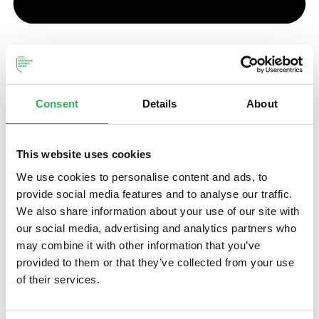
Consent
Details
About
This website uses cookies
We use cookies to personalise content and ads, to
provide social media features and to analyse our traffic.
We also share information about your use of our site with
our social media, advertising and analytics partners who
may combine it with other information that you’ve
provided to them or that they’ve collected from your use
of their services.