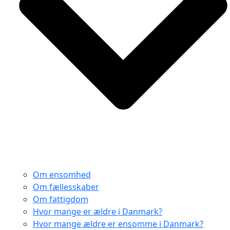
Om ensomhed
Om fællesskaber
Om fattigdom
Hvor mange er ældre i Danmark?
Hvor mange ældre er ensomme i Danmark?