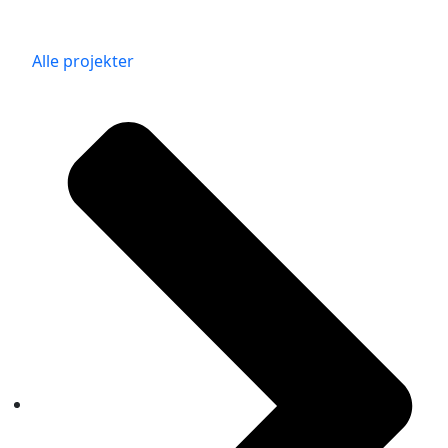
Alle projekter