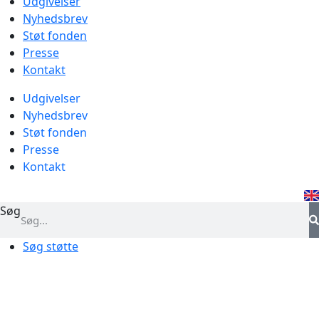
Udgivelser
Nyhedsbrev
Støt fonden
Presse
Kontakt
Udgivelser
Nyhedsbrev
Støt fonden
Presse
Kontakt
Søg
Søg støtte