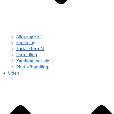
Alle projekter
Forskning
Sociale formål
Formidling
Kandidatspeciale
Ph.d.-afhandling
Viden