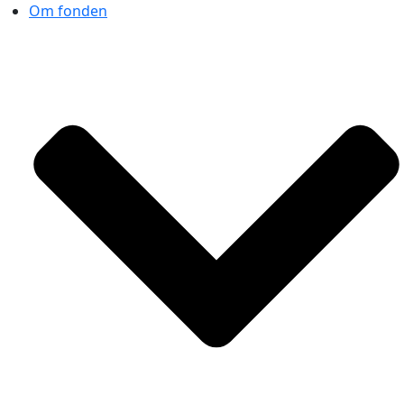
Om fonden