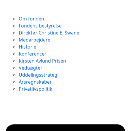
Om fonden
Fondens bestyrelse
Direktør Christine E. Swane
Medarbejdere
Historie
Konferencer
Kirsten Avlund Prisen
Vedtægter
Uddelingsstrategi
Årsregnskaber
Privatlivspolitik