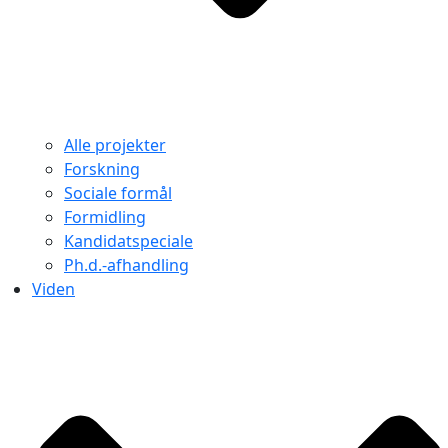
Alle projekter
Forskning
Sociale formål
Formidling
Kandidatspeciale
Ph.d.-afhandling
Viden