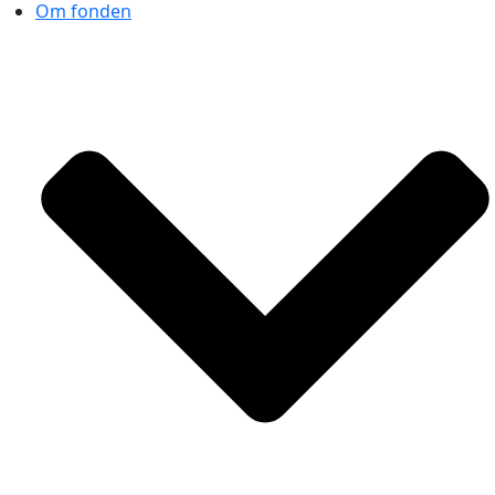
Om fonden