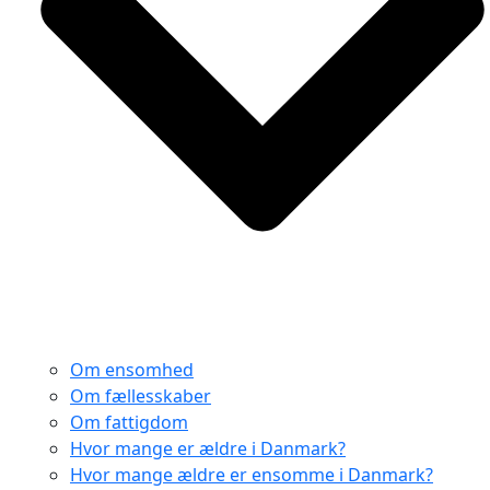
Om ensomhed
Om fællesskaber
Om fattigdom
Hvor mange er ældre i Danmark?
Hvor mange ældre er ensomme i Danmark?