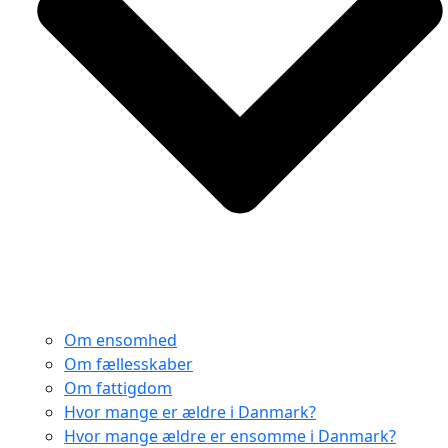
Om ensomhed
Om fællesskaber
Om fattigdom
Hvor mange er ældre i Danmark?
Hvor mange ældre er ensomme i Danmark?