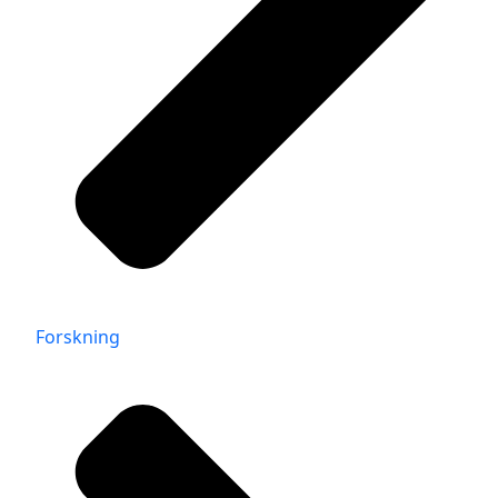
Forskning