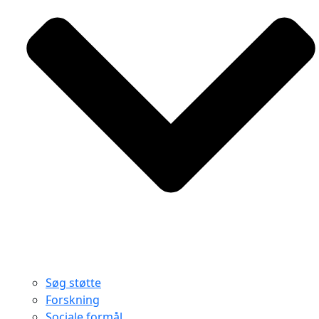
Søg støtte
Forskning
Sociale formål