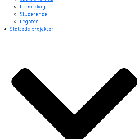
Formidling
Studerende
Legater
Støttede projekter