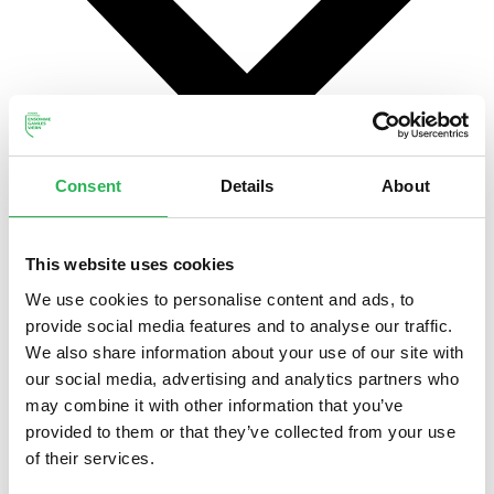
Consent
Details
About
This website uses cookies
We use cookies to personalise content and ads, to
provide social media features and to analyse our traffic.
We also share information about your use of our site with
Søg støtte
our social media, advertising and analytics partners who
may combine it with other information that you’ve
provided to them or that they’ve collected from your use
of their services.