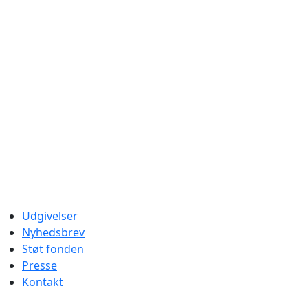
Udgivelser
Nyhedsbrev
Støt fonden
Presse
Kontakt