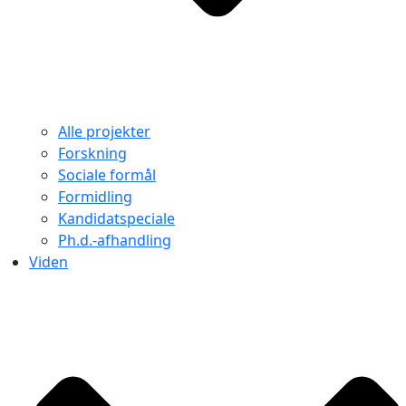
Alle projekter
Forskning
Sociale formål
Formidling
Kandidatspeciale
Ph.d.-afhandling
Viden