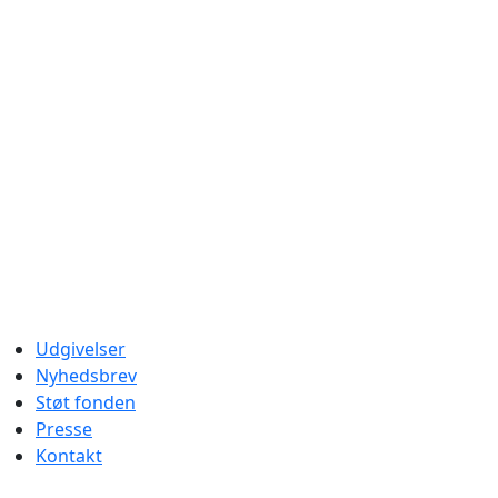
Udgivelser
Nyhedsbrev
Støt fonden
Presse
Kontakt