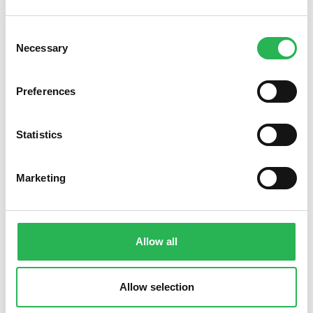
Consent
Necessary
Selection
Preferences
Statistics
Marketing
Søg støtte
Allow all
Allow selection