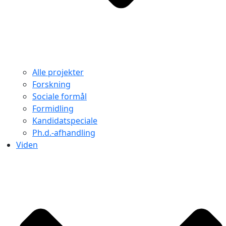
Alle projekter
Forskning
Sociale formål
Formidling
Kandidatspeciale
Ph.d.-afhandling
Viden