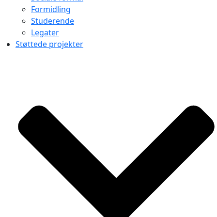
Formidling
Studerende
Legater
Støttede projekter