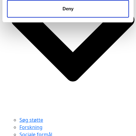
Deny
Søg støtte
Forskning
Sociale formål