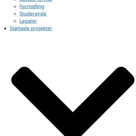
Formidling
Studerende
Legater
Støttede projekter