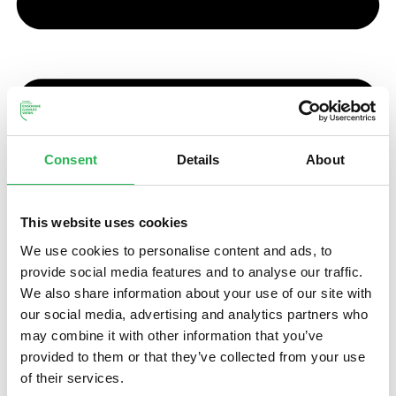
Consent
Details
About
This website uses cookies
We use cookies to personalise content and ads, to
provide social media features and to analyse our traffic.
We also share information about your use of our site with
our social media, advertising and analytics partners who
may combine it with other information that you’ve
provided to them or that they’ve collected from your use
of their services.