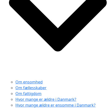
Om ensomhed
Om fællesskaber
Om fattigdom
Hvor mange er ældre i Danmark?
Hvor mange ældre er ensomme i Danmark?