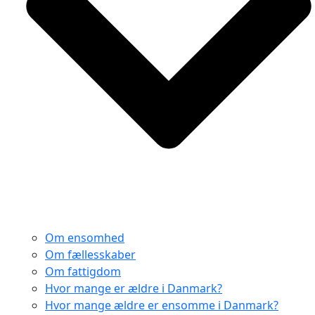
Om ensomhed
Om fællesskaber
Om fattigdom
Hvor mange er ældre i Danmark?
Hvor mange ældre er ensomme i Danmark?