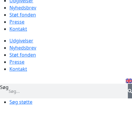
Udgivelser
Nyhedsbrev
Støt fonden
Presse
Kontakt
Udgivelser
Nyhedsbrev
Støt fonden
Presse
Kontakt
Søg
Søg støtte