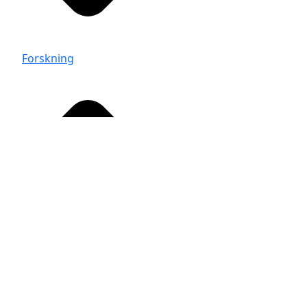
Forskning