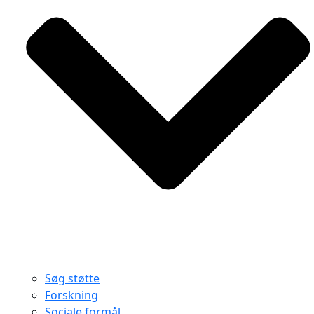
Søg støtte
Forskning
Sociale formål