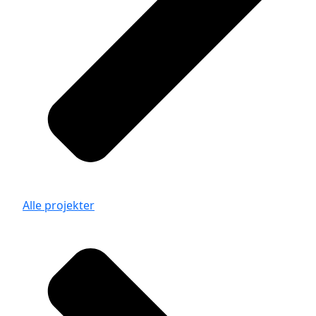
Alle projekter