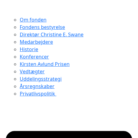
Om fonden
Fondens bestyrelse
Direktør Christine E. Swane
Medarbejdere
Historie
Konferencer
Kirsten Avlund Prisen
Vedtægter
Uddelingsstrategi
Årsregnskaber
Privatlivspolitik