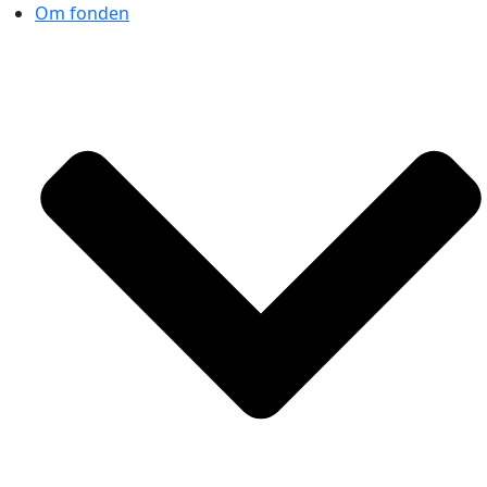
Om fonden