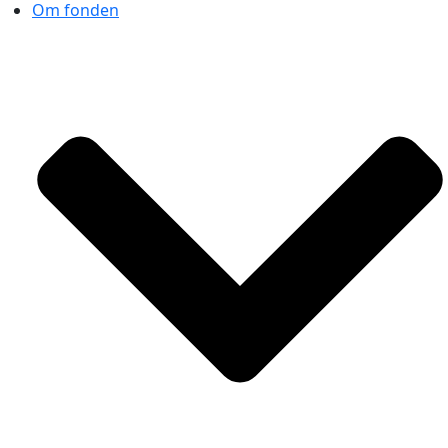
Om fonden