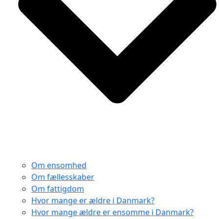
Om ensomhed
Om fællesskaber
Om fattigdom
Hvor mange er ældre i Danmark?
Hvor mange ældre er ensomme i Danmark?