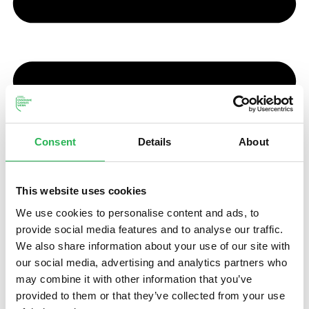
Consent
Details
About
This website uses cookies
We use cookies to personalise content and ads, to
provide social media features and to analyse our traffic.
We also share information about your use of our site with
our social media, advertising and analytics partners who
may combine it with other information that you’ve
provided to them or that they’ve collected from your use