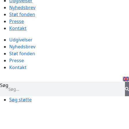
Udgivelser
Nyhedsbrev
Støt fonden
Presse
Kontakt
Udgivelser
Nyhedsbrev
Støt fonden
Presse
Kontakt
Søg
Søg støtte