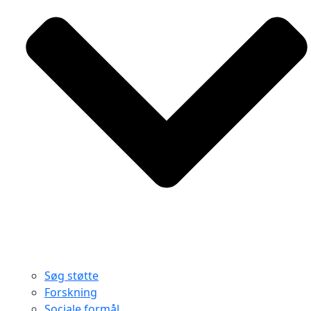
Søg støtte
Forskning
Sociale formål