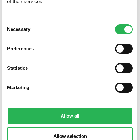
of their services.
Consent
Necessary
Selection
Preferences
Statistics
Marketing
Søg støtte
Allow all
Allow selection