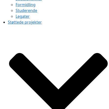
Formidling
Studerende
Legater
Støttede projekter