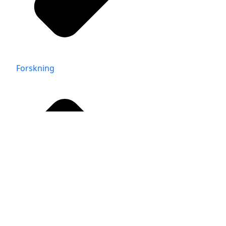
Forskning