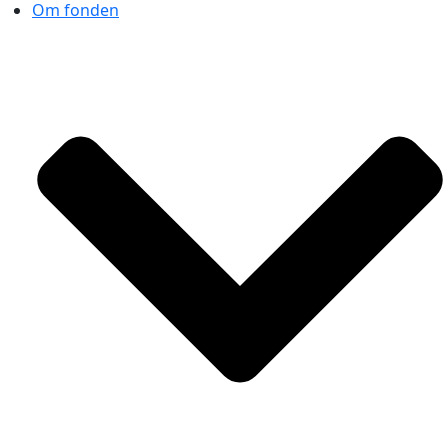
Om fonden