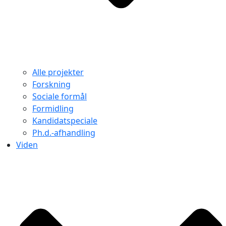
Alle projekter
Forskning
Sociale formål
Formidling
Kandidatspeciale
Ph.d.-afhandling
Viden