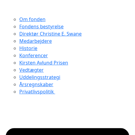
Om fonden
Fondens bestyrelse
Direktør Christine E. Swane
Medarbejdere
Historie
Konferencer
Kirsten Avlund Prisen
Vedtægter
Uddelingsstrategi
Årsregnskaber
Privatlivspolitik