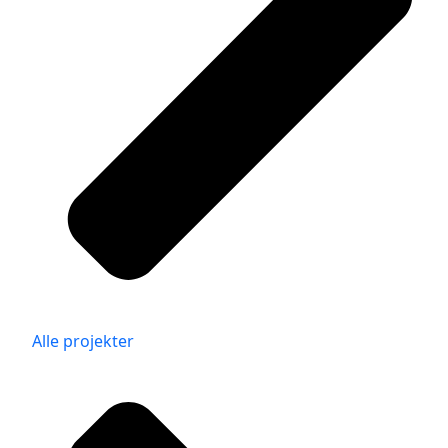
Alle projekter