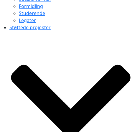
Formidling
Studerende
Legater
Støttede projekter