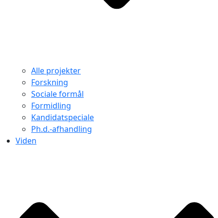
Alle projekter
Forskning
Sociale formål
Formidling
Kandidatspeciale
Ph.d.-afhandling
Viden