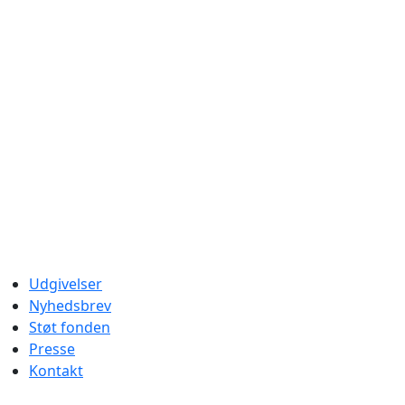
Udgivelser
Nyhedsbrev
Støt fonden
Presse
Kontakt