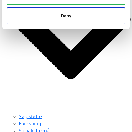
Deny
Søg støtte
Forskning
Sociale formål