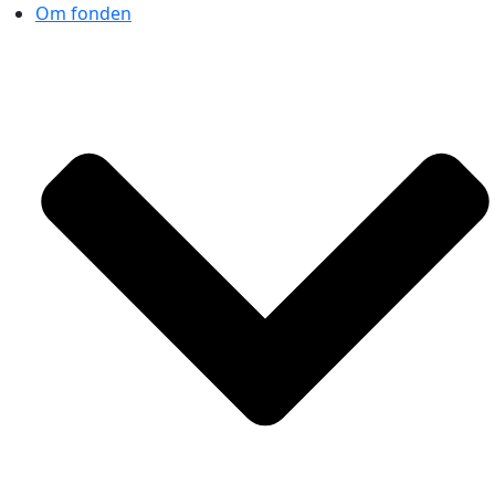
Om fonden