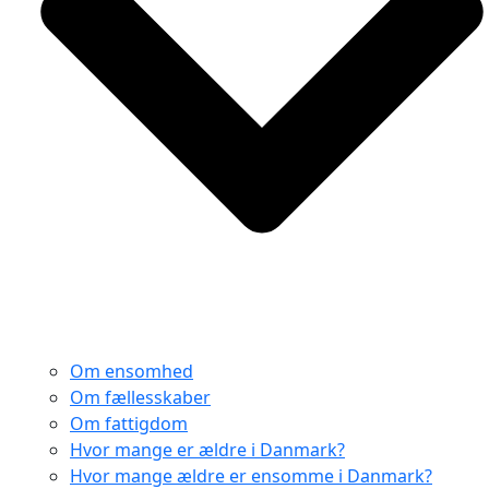
Om ensomhed
Om fællesskaber
Om fattigdom
Hvor mange er ældre i Danmark?
Hvor mange ældre er ensomme i Danmark?