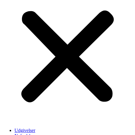
Udgivelser