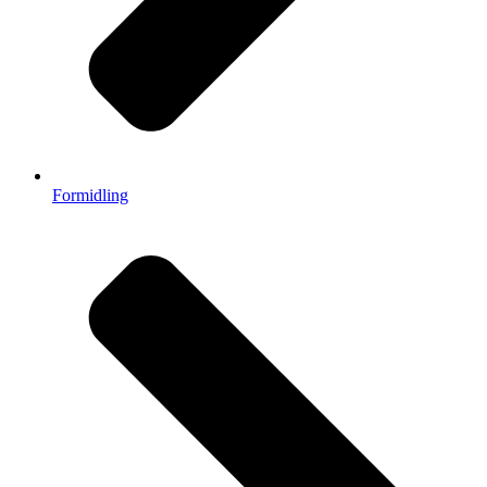
Formidling