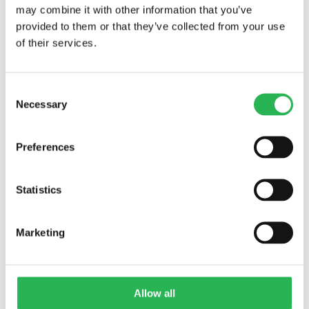
may combine it with other information that you’ve
provided to them or that they’ve collected from your use
of their services.
Consent
Necessary
Selection
Preferences
Statistics
Marketing
Allow all