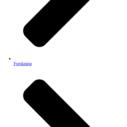
Forskning