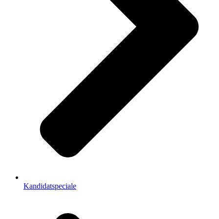
Kandidatspeciale