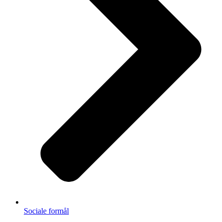
Sociale formål