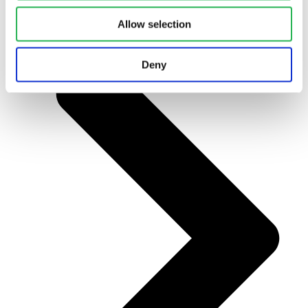
Alle projekter
Allow selection
Deny