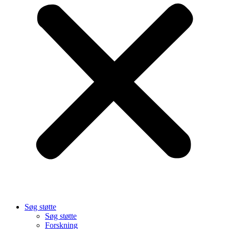
Søg støtte
Søg støtte
Forskning