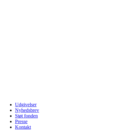
Udgivelser
Nyhedsbrev
Støt fonden
Presse
Kontakt