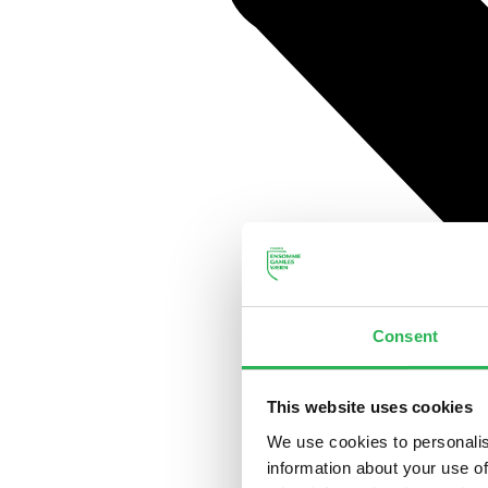
Consent
This website uses cookies
We use cookies to personalis
information about your use of