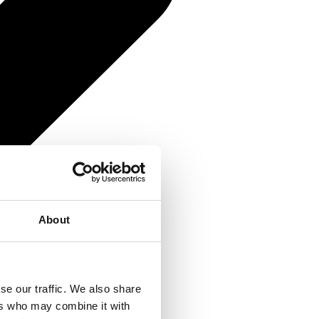
About
se our traffic. We also share
ers who may combine it with