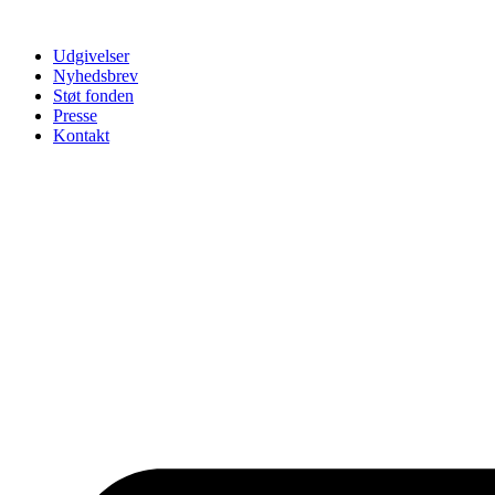
Udgivelser
Nyhedsbrev
Støt fonden
Presse
Kontakt