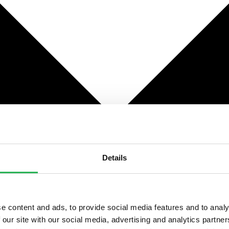
Details
e content and ads, to provide social media features and to analy
 our site with our social media, advertising and analytics partn