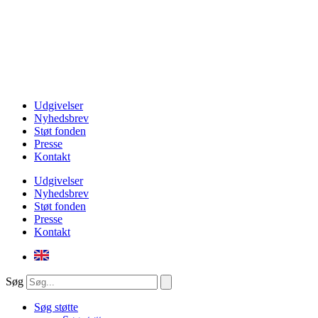
Udgivelser
Nyhedsbrev
Støt fonden
Presse
Kontakt
Udgivelser
Nyhedsbrev
Støt fonden
Presse
Kontakt
Søg
Søg støtte