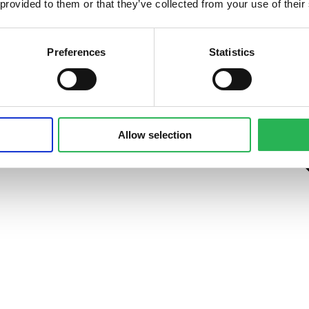
 provided to them or that they’ve collected from your use of their
Preferences
Statistics
Allow selection