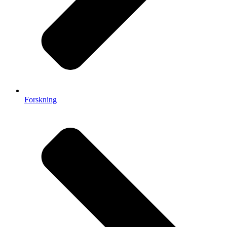
Forskning