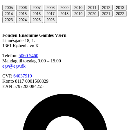
2005
2006
2007
2008
2009
2010
2011
2012
2013
2014
2015
2016
2017
2018
2019
2020
2021
2022
2023
2024
2025
2026
Fonden Ensomme Gamles Værn
Linnésgade 18, 1.
1361 København K
Telefon:
5060 5460
Mandag til torsdag 9.00 – 15.00
egv@egv.dk
CVR
64037919
Konto 8117 0001560829
EAN 5797200084255