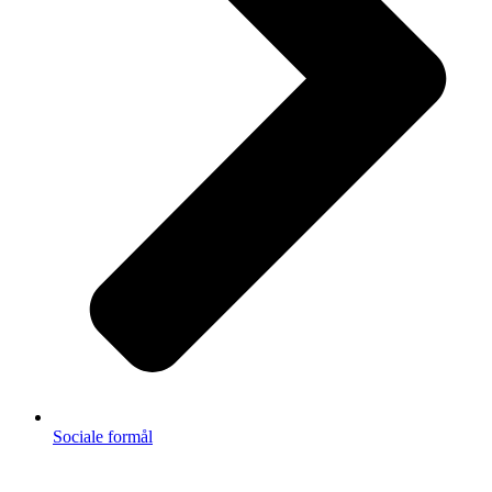
Sociale formål