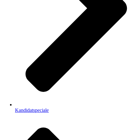
Kandidatspeciale