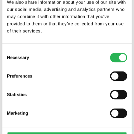
We also share information about your use of our site with
our social media, advertising and analytics partners who
may combine it with other information that you’ve
provided to them or that they’ve collected from your use
of their services.
Consent
Necessary
Selection
Preferences
Statistics
Marketing
Alle projekter