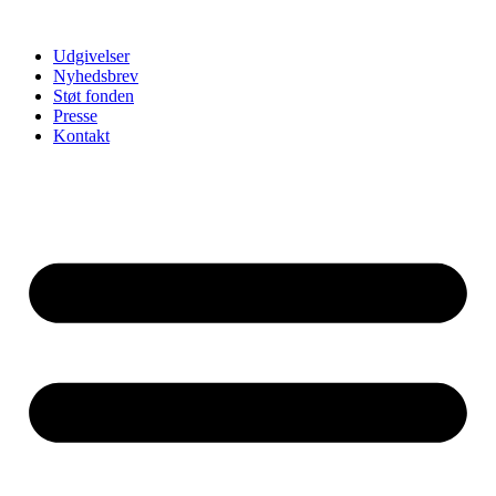
Udgivelser
Nyhedsbrev
Støt fonden
Presse
Kontakt