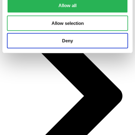
Allow all
Allow selection
Deny