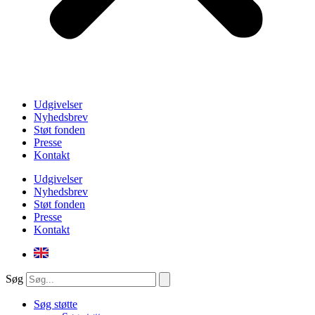
Udgivelser
Nyhedsbrev
Støt fonden
Presse
Kontakt
Udgivelser
Nyhedsbrev
Støt fonden
Presse
Kontakt
Søg
Søg støtte