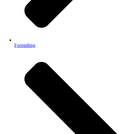
Formidling