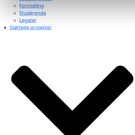
Formidling
Studerende
Legater
Støttede projekter