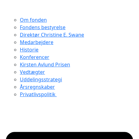
Om fonden
Fondens bestyrelse
Direktør Christine E. Swane
Medarbejdere
Historie
Konferencer
Kirsten Avlund Prisen
Vedtægter
Uddelingsstrategi
Årsregnskaber
Privatlivspolitik