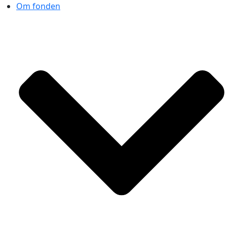
Om fonden