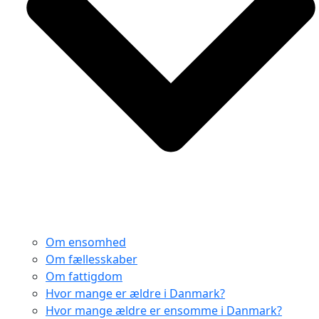
Om ensomhed
Om fællesskaber
Om fattigdom
Hvor mange er ældre i Danmark?
Hvor mange ældre er ensomme i Danmark?