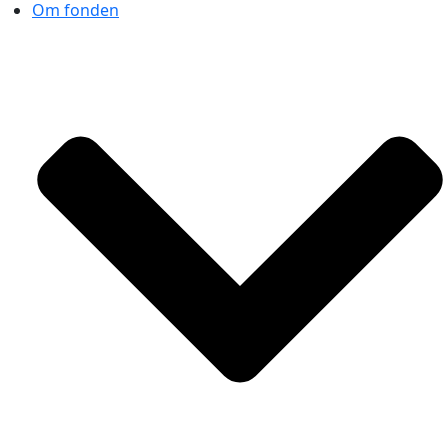
Om fonden