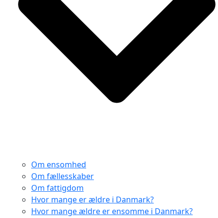
Om ensomhed
Om fællesskaber
Om fattigdom
Hvor mange er ældre i Danmark?
Hvor mange ældre er ensomme i Danmark?