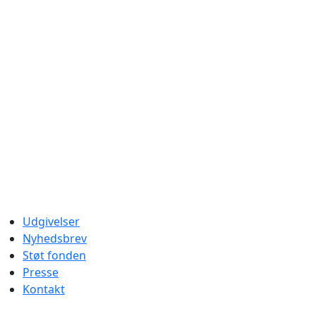
Udgivelser
Nyhedsbrev
Støt fonden
Presse
Kontakt