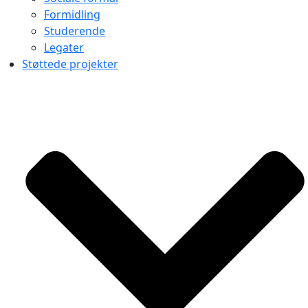
Formidling
Studerende
Legater
Støttede projekter