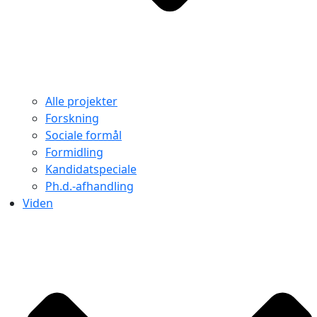
Alle projekter
Forskning
Sociale formål
Formidling
Kandidatspeciale
Ph.d.-afhandling
Viden