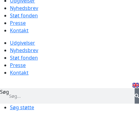
Udgivelser
Nyhedsbrev
Støt fonden
Presse
Kontakt
Udgivelser
Nyhedsbrev
Støt fonden
Presse
Kontakt
Søg
Søg støtte