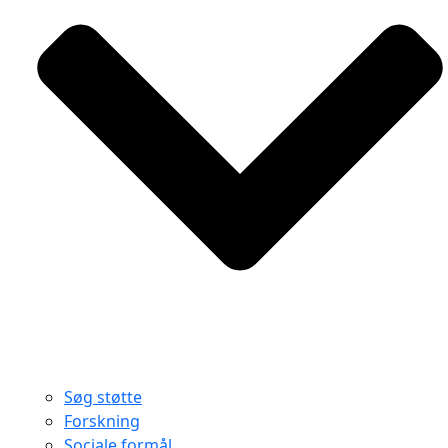
Søg støtte
Forskning
Sociale formål