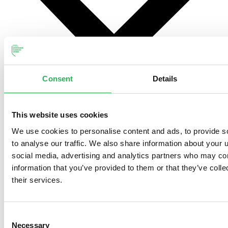
Consent
Details
This website uses cookies
We use cookies to personalise content and ads, to provide s
to analyse our traffic. We also share information about your u
social media, advertising and analytics partners who may com
information that you’ve provided to them or that they’ve coll
Søg støtte
their services.
Consent
Necessary
Selection