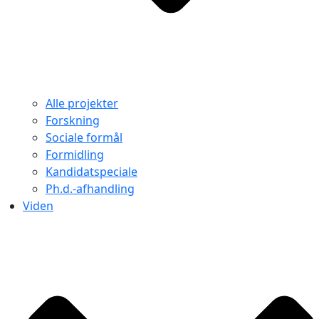
Alle projekter
Forskning
Sociale formål
Formidling
Kandidatspeciale
Ph.d.-afhandling
Viden