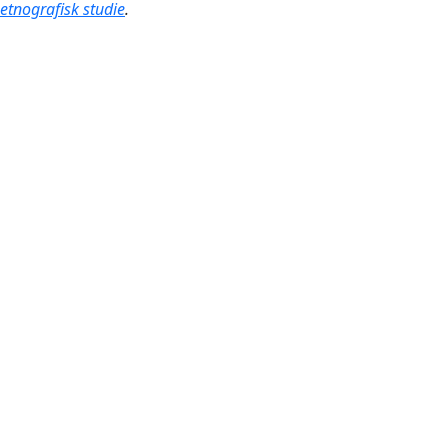
etnografisk studie
.