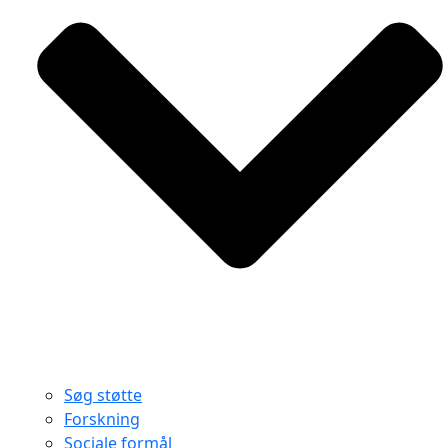
Søg støtte
Forskning
Sociale formål