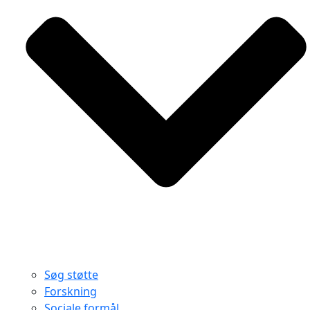
Søg støtte
Forskning
Sociale formål