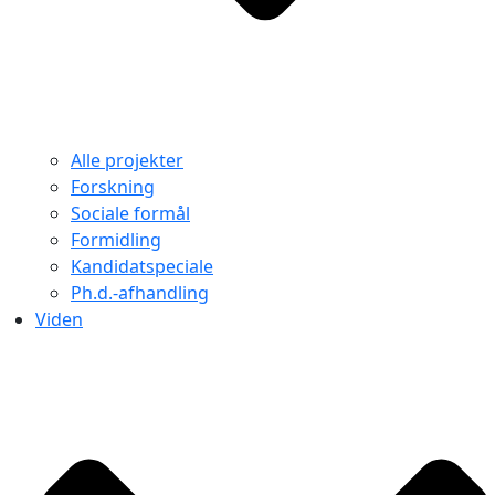
Alle projekter
Forskning
Sociale formål
Formidling
Kandidatspeciale
Ph.d.-afhandling
Viden