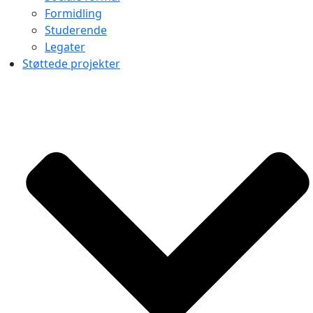
Formidling
Studerende
Legater
Støttede projekter