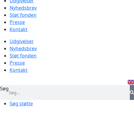
Udgivelser
Nyhedsbrev
Støt fonden
Presse
Kontakt
Udgivelser
Nyhedsbrev
Støt fonden
Presse
Kontakt
Søg
Søg støtte