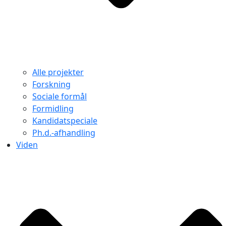
Alle projekter
Forskning
Sociale formål
Formidling
Kandidatspeciale
Ph.d.-afhandling
Viden