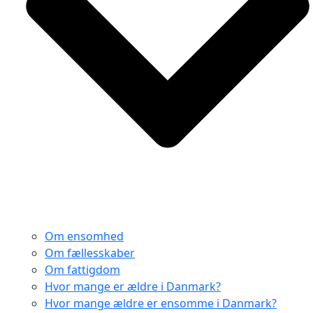
Om ensomhed
Om fællesskaber
Om fattigdom
Hvor mange er ældre i Danmark?
Hvor mange ældre er ensomme i Danmark?