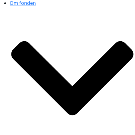
Om fonden