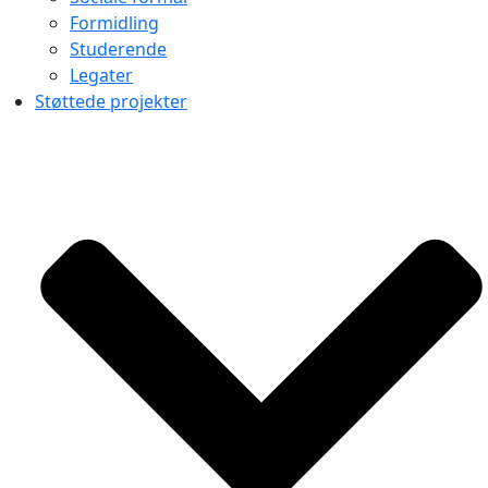
Formidling
Studerende
Legater
Støttede projekter