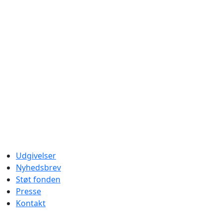
Udgivelser
Nyhedsbrev
Støt fonden
Presse
Kontakt