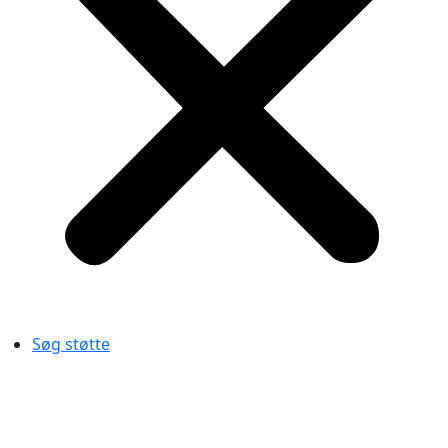
Søg støtte