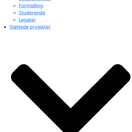
Formidling
Studerende
Legater
Støttede projekter