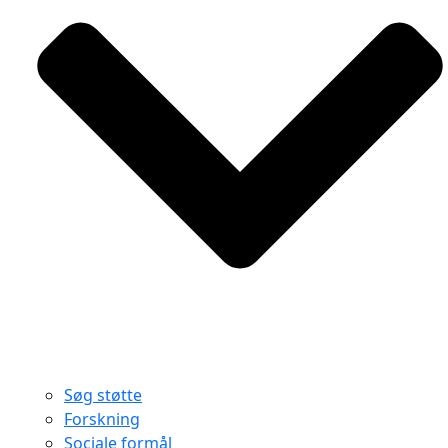
Søg støtte
Forskning
Sociale formål