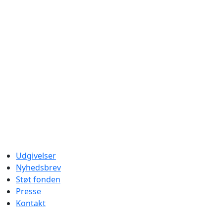
Udgivelser
Nyhedsbrev
Støt fonden
Presse
Kontakt