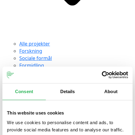
Alle projekter
Forskning
Sociale formål
Formidling
Kandidatspeciale
Ph.d.-afhandling
Viden
Consent
Details
About
This website uses cookies
We use cookies to personalise content and ads, to
provide social media features and to analyse our traffic.