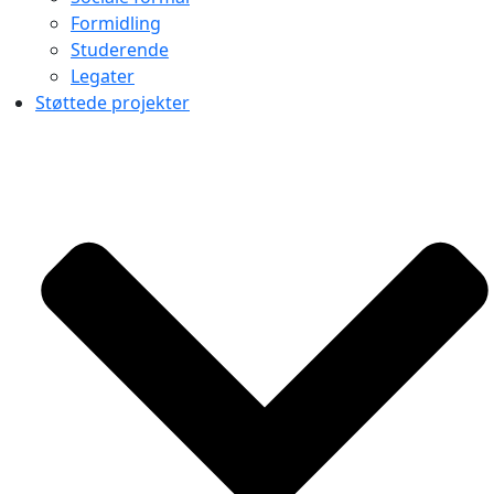
Formidling
Studerende
Legater
Støttede projekter