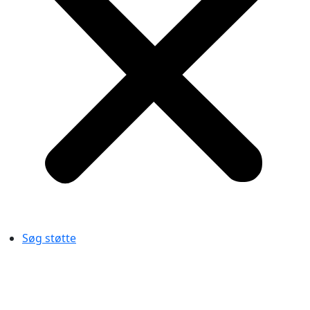
Søg støtte