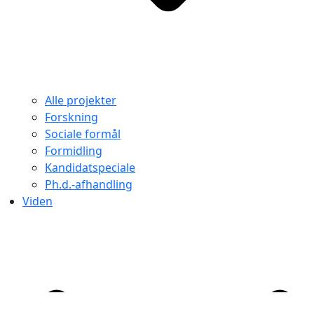
Alle projekter
Forskning
Sociale formål
Formidling
Kandidatspeciale
Ph.d.-afhandling
Viden