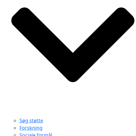
Søg støtte
Forskning
Sociale formål