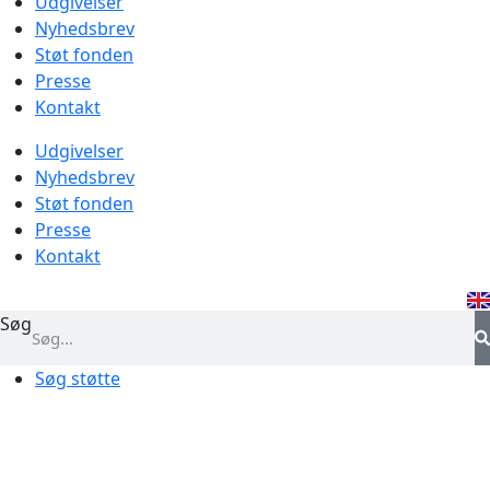
Udgivelser
Nyhedsbrev
Støt fonden
Presse
Kontakt
Udgivelser
Nyhedsbrev
Støt fonden
Presse
Kontakt
Søg
Søg støtte