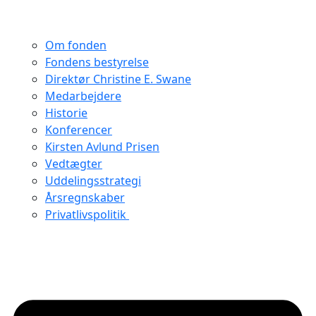
Om fonden
Fondens bestyrelse
Direktør Christine E. Swane
Medarbejdere
Historie
Konferencer
Kirsten Avlund Prisen
Vedtægter
Uddelingsstrategi
Årsregnskaber
Privatlivspolitik