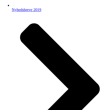
Nyhedsbreve 2019