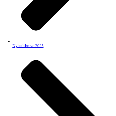
Nyhedsbreve 2025