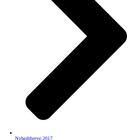
Nyhedsbreve 2017