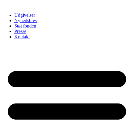
Udgivelser
Nyhedsbrev
Støt fonden
Presse
Kontakt