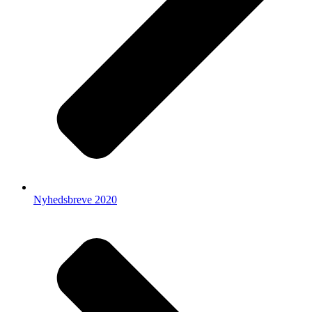
Nyhedsbreve 2020