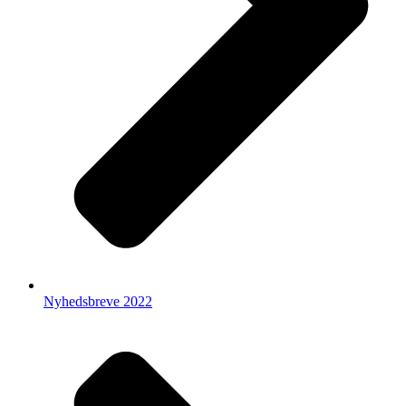
Nyhedsbreve 2022