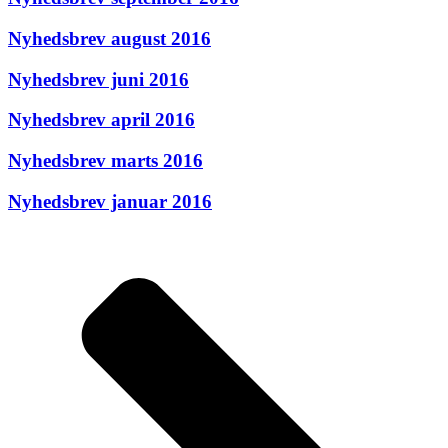
Nyhedsbrev august 2016
Nyhedsbrev juni 2016
Nyhedsbrev april 2016
Nyhedsbrev marts 2016
Nyhedsbrev januar 2016