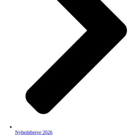
Nyhedsbreve 2026