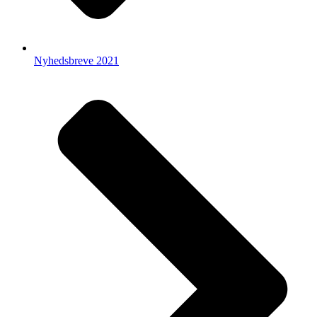
Nyhedsbreve 2021