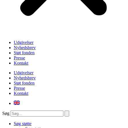
Udgivelser
Nyhedsbrev
Støt fonden
Presse
Kontakt
Udgivelser
Nyhedsbrev
Støt fonden
Presse
Kontakt
Søg
Søg støtte