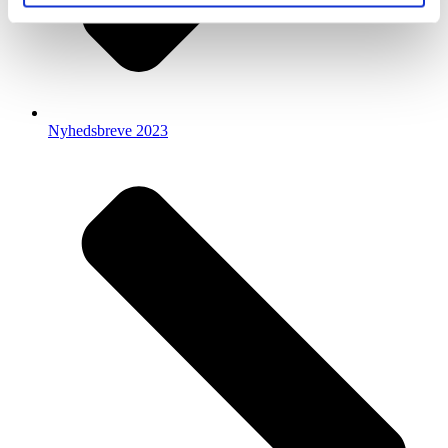
Nyhedsbreve 2023