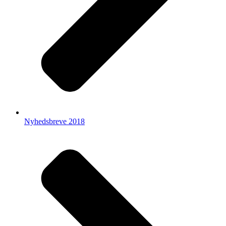
Nyhedsbreve 2018