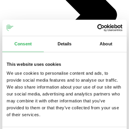
Consent
Details
About
This website uses cookies
We use cookies to personalise content and ads, to
provide social media features and to analyse our traffic.
We also share information about your use of our site with
our social media, advertising and analytics partners who
may combine it with other information that you’ve
provided to them or that they’ve collected from your use
Nyhedsbreve 2024
of their services.