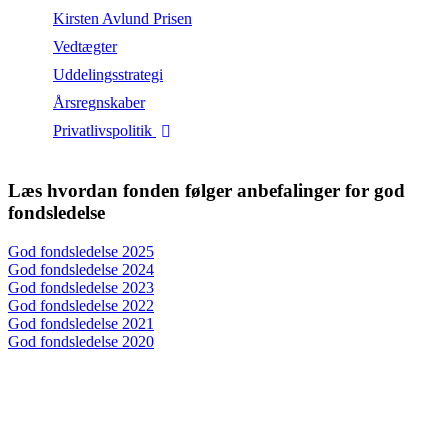
Kirsten Avlund Prisen
Vedtægter
Uddelingsstrategi
Årsregnskaber
Privatlivspolitik
Læs hvordan fonden følger anbefalinger for god
fondsledelse
God fondsledelse 2025
God fondsledelse 2024
God fondsledelse 2023
God fondsledelse 2022
God fondsledelse 2021
God fondsledelse 2020