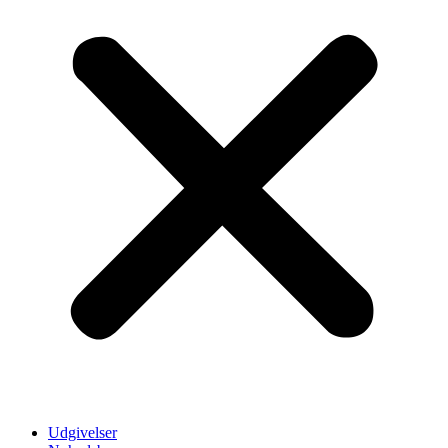
Udgivelser