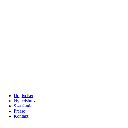
Udgivelser
Nyhedsbrev
Støt fonden
Presse
Kontakt