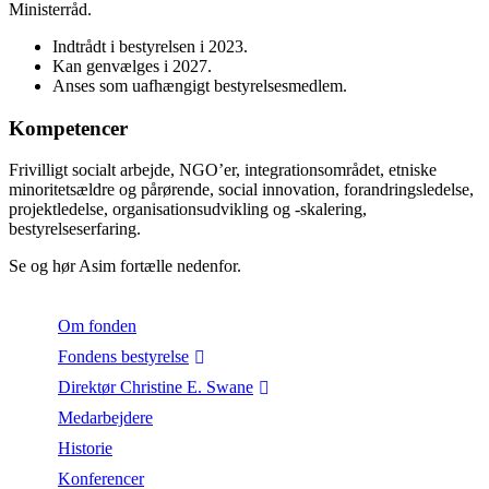
Ministerråd.
Indtrådt i bestyrelsen i 2023.
Kan genvælges i 2027.
Anses som uafhængigt bestyrelsesmedlem.
Kompetencer
Frivilligt socialt arbejde, NGO’er, integrationsområdet, etniske
minoritetsældre og pårørende, social innovation, forandringsledelse,
projektledelse, organisationsudvikling og -skalering,
bestyrelseserfaring.
Se og hør Asim fortælle nedenfor.
Om fonden
Fondens bestyrelse
Direktør Christine E. Swane
Medarbejdere
Historie
Konferencer