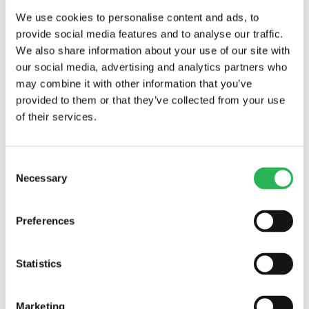
We use cookies to personalise content and ads, to
provide social media features and to analyse our traffic.
We also share information about your use of our site with
our social media, advertising and analytics partners who
may combine it with other information that you’ve
provided to them or that they’ve collected from your use
of their services.
Consent
Necessary
Selection
Preferences
Statistics
Søg støtte
Søg støtte
Marketing