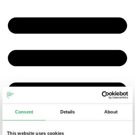
Consent
Details
About
This website uses cookies