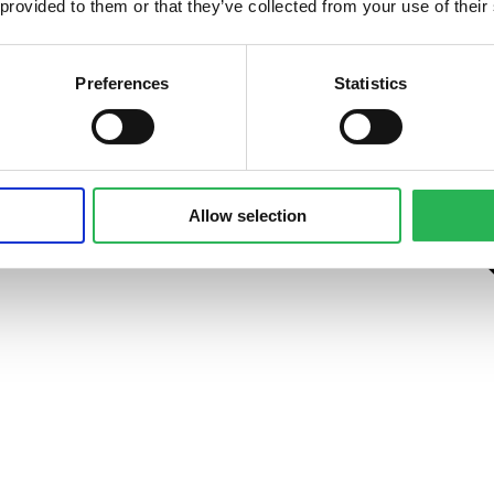
 provided to them or that they’ve collected from your use of their
Preferences
Statistics
Allow selection