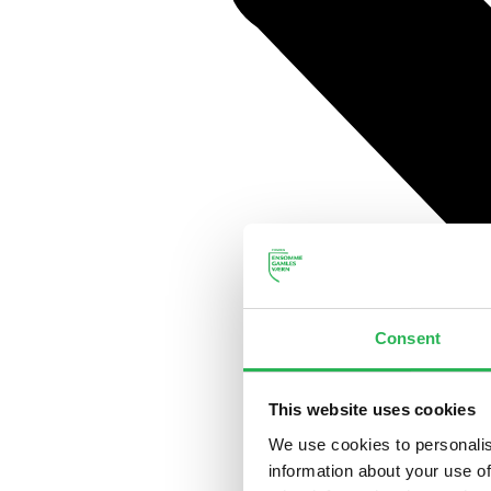
Consent
This website uses cookies
We use cookies to personalis
information about your use of