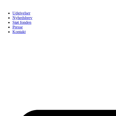
Udgivelser
Nyhedsbrev
Støt fonden
Presse
Kontakt