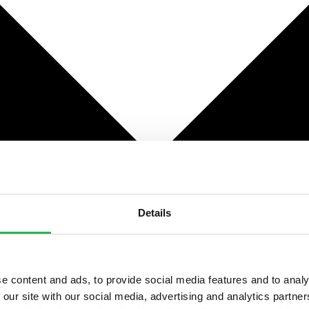
Details
e content and ads, to provide social media features and to analy
 our site with our social media, advertising and analytics partn