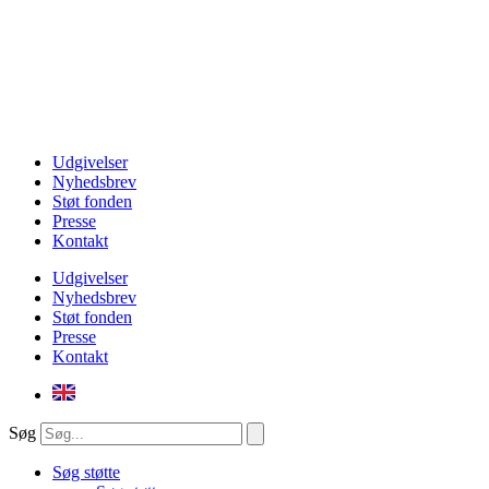
Udgivelser
Nyhedsbrev
Støt fonden
Presse
Kontakt
Udgivelser
Nyhedsbrev
Støt fonden
Presse
Kontakt
Søg
Søg støtte