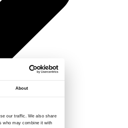
About
se our traffic. We also share
ers who may combine it with