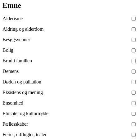
Emne
Alderisme
Aldring og alderdom
Besøgsvenner
Bolig
Brud i familien
Demens
Døden og palliation
Eksistens og mening
Ensomhed
Etnicitet og kulturmøde
Fællesskaber
Ferier, udflugter, teater