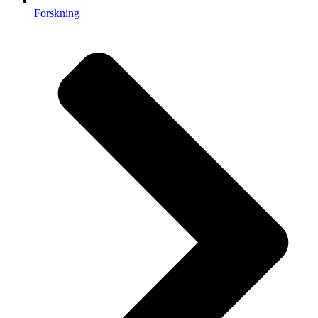
Forskning