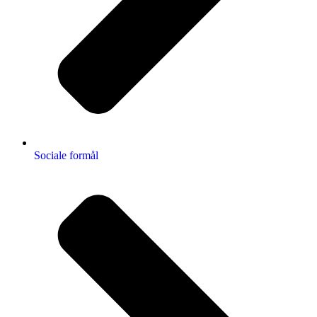
Sociale formål