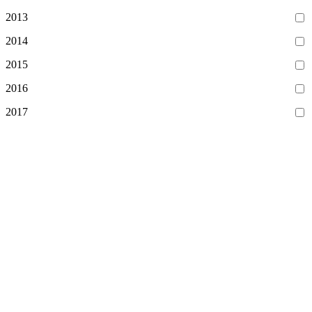
2013
2014
2015
2016
2017
2018
2019
2020
2021
2022
2023
2024
2025