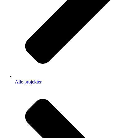
Alle projekter