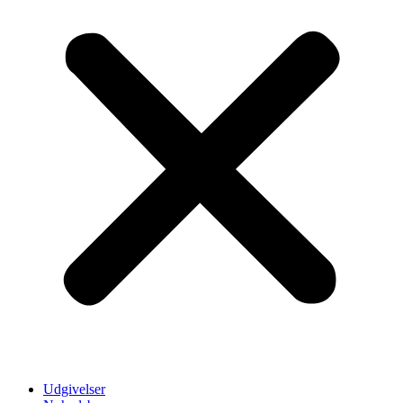
Udgivelser