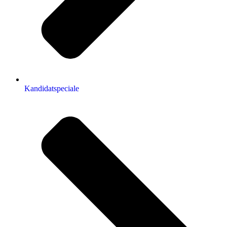
Kandidatspeciale