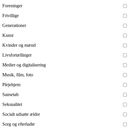
Foreninger
Frivillige
Generationer
Kunst
Kvinder og mænd
Livsfortællinger
Medier og digitalisering
Musik, film, foto
Plejehjem
Sansetab
Seksualitet
Socialt udsatte ældre
Sorg og efterladte