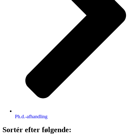
Ph.d.-afhandling
Sortér efter følgende: