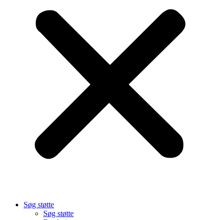
Søg støtte
Søg støtte