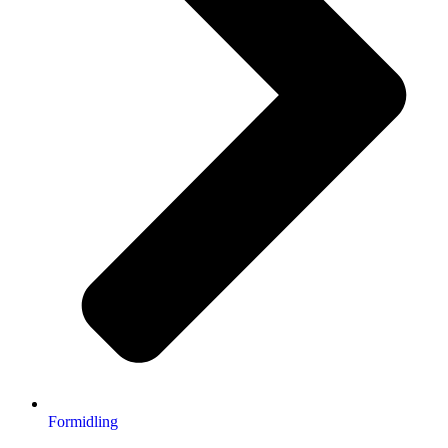
Formidling