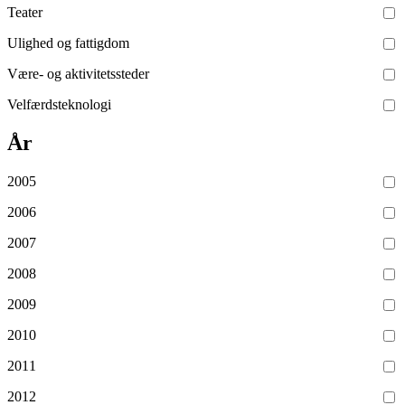
Teater
Ulighed og fattigdom
Være- og aktivitetssteder
Velfærdsteknologi
År
2005
2006
2007
2008
2009
2010
2011
2012