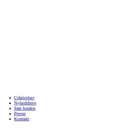
Udgivelser
Nyhedsbrev
Støt fonden
Presse
Kontakt